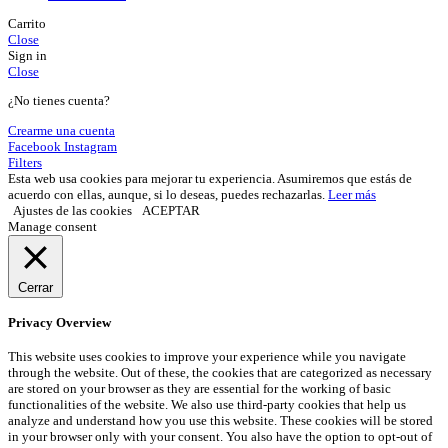
Carrito
Close
Sign in
Close
¿No tienes cuenta?
Crearme una cuenta
Facebook
Instagram
Filters
Esta web usa cookies para mejorar tu experiencia. Asumiremos que estás de
acuerdo con ellas, aunque, si lo deseas, puedes rechazarlas.
Leer más
Ajustes de las cookies
ACEPTAR
Manage consent
Cerrar
Privacy Overview
This website uses cookies to improve your experience while you navigate
through the website. Out of these, the cookies that are categorized as necessary
are stored on your browser as they are essential for the working of basic
functionalities of the website. We also use third-party cookies that help us
analyze and understand how you use this website. These cookies will be stored
in your browser only with your consent. You also have the option to opt-out of