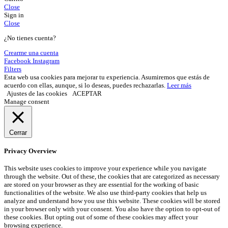
Close
Sign in
Close
¿No tienes cuenta?
Crearme una cuenta
Facebook
Instagram
Filters
Esta web usa cookies para mejorar tu experiencia. Asumiremos que estás de
acuerdo con ellas, aunque, si lo deseas, puedes rechazarlas.
Leer más
Ajustes de las cookies
ACEPTAR
Manage consent
Cerrar
Privacy Overview
This website uses cookies to improve your experience while you navigate
through the website. Out of these, the cookies that are categorized as necessary
are stored on your browser as they are essential for the working of basic
functionalities of the website. We also use third-party cookies that help us
analyze and understand how you use this website. These cookies will be stored
in your browser only with your consent. You also have the option to opt-out of
these cookies. But opting out of some of these cookies may affect your
browsing experience.