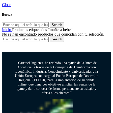
Close
Buscar
Search
Inicio
Productos etiquetados “muñeca bebe”
No se han encontrado productos que coincidan con tu selección.
Search
“Carrusel Juguetes, ha recibido una ayuda de la Junta de
Andalucía, a través de la Consejería de Transformación
Económica, Industria, Conocimiento y Universidades y la
Unión Europea con cargo al Fondo Europeo de Desarrollo
Regional (FEDER) para la implantación de su tienda
online, que tiene por objetivos ampliar las ventas de la
pyme y dar a conocer de forma permanente su trabajo y
oferta a los clientes.”