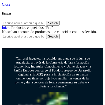
Close
Buscar
Search
Inicio
Productos etiquetados “Pru”
No se han encontrado productos que coincidan con tu selección.
Search
“Carrusel Juguetes, ha recibido una ayuda de la Junta de
Andalucía, a través de la Consejería de Transformación
Económica, Industria, Conocimiento y Universidades y la
Unión Europea con cargo al Fondo Europeo de Desarrollo
Regional (FEDER) para la implantación de su tienda
online, que tiene por objetivos ampliar las ventas de la
pyme y dar a conocer de forma permanente su trabajo y
oferta a los clientes.”