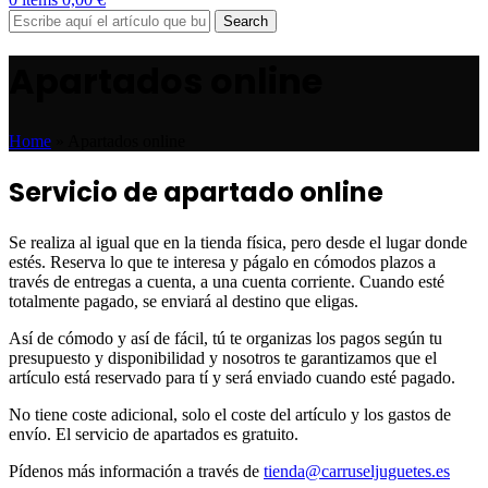
Search
Apartados online
Home
»
Apartados online
Servicio de apartado online
Se realiza al igual que en la tienda física, pero desde el lugar donde
estés. Reserva lo que te interesa y págalo en cómodos plazos a
través de entregas a cuenta, a una cuenta corriente. Cuando esté
totalmente pagado, se enviará al destino que eligas.
Así de cómodo y así de fácil, tú te organizas los pagos según tu
presupuesto y disponibilidad y nosotros te garantizamos que el
artículo está reservado para tí y será enviado cuando esté pagado.
No tiene coste adicional, solo el coste del artículo y los gastos de
envío. El servicio de apartados es gratuito.
Pídenos más información a través de
tienda@carruseljuguetes.es