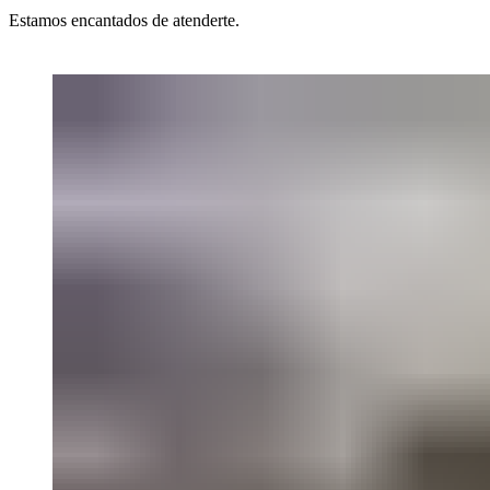
Estamos encantados de atenderte.