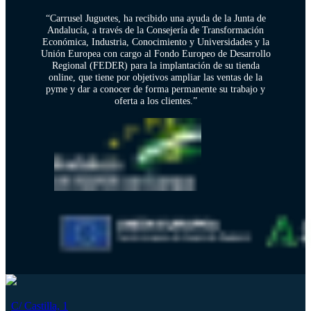
“Carrusel Juguetes, ha recibido una ayuda de la Junta de
Andalucía, a través de la Consejería de Transformación
Económica, Industria, Conocimiento y Universidades y la
Unión Europea con cargo al Fondo Europeo de Desarrollo
Regional (FEDER) para la implantación de su tienda
online, que tiene por objetivos ampliar las ventas de la
pyme y dar a conocer de forma permanente su trabajo y
oferta a los clientes.”
C/ Castilla, 1