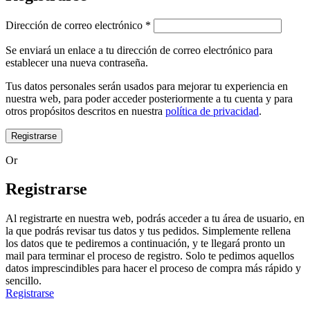
Dirección de correo electrónico
*
Se enviará un enlace a tu dirección de correo electrónico para
establecer una nueva contraseña.
Tus datos personales serán usados para mejorar tu experiencia en
nuestra web, para poder acceder posteriormente a tu cuenta y para
otros propósitos descritos en nuestra
política de privacidad
.
Registrarse
Or
Registrarse
Al registrarte en nuestra web, podrás acceder a tu área de usuario, en
la que podrás revisar tus datos y tus pedidos. Simplemente rellena
los datos que te pediremos a continuación, y te llegará pronto un
mail para terminar el proceso de registro. Solo te pedimos aquellos
datos imprescindibles para hacer el proceso de compra más rápido y
sencillo.
Registrarse