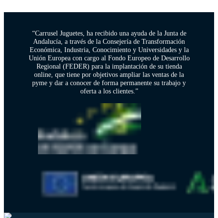
“Carrusel Juguetes, ha recibido una ayuda de la Junta de
Andalucía, a través de la Consejería de Transformación
Económica, Industria, Conocimiento y Universidades y la
Unión Europea con cargo al Fondo Europeo de Desarrollo
Regional (FEDER) para la implantación de su tienda
online, que tiene por objetivos ampliar las ventas de la
pyme y dar a conocer de forma permanente su trabajo y
oferta a los clientes.”