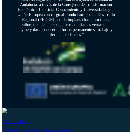
Andalucía, a través de la Consejería de Transformación
Económica, Industria, Conocimiento y Universidades y la
Unión Europea con cargo al Fondo Europeo de Desarrollo
Regional (FEDER) para la implantación de su tienda
online, que tiene por objetivos ampliar las ventas de la
pyme y dar a conocer de forma permanente su trabajo y
oferta a los clientes.”
C/ Castilla, 1
CP 11402, Jerez de la Frontera (Cádiz)