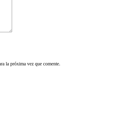
ara la próxima vez que comente.