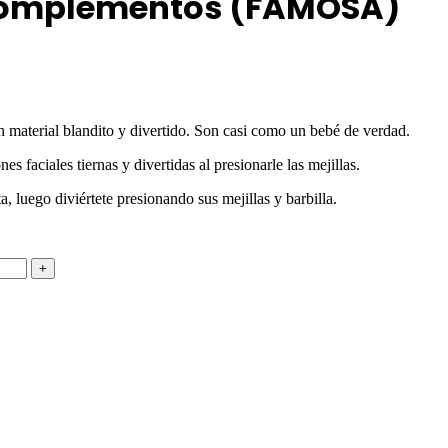
 complementos (FAMOSA)
material blandito y divertido. Son casi como un bebé de verdad.
 faciales tiernas y divertidas al presionarle las mejillas.
 luego diviértete presionando sus mejillas y barbilla.