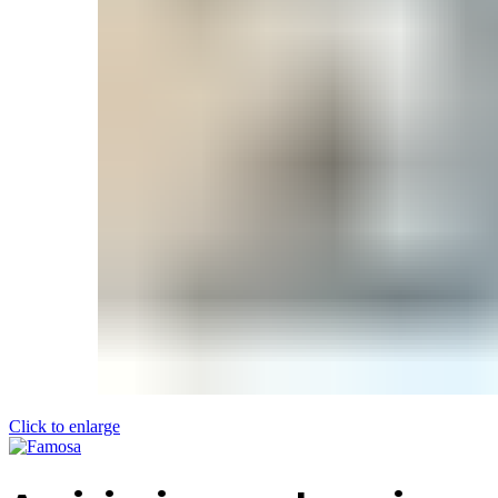
Click to enlarge