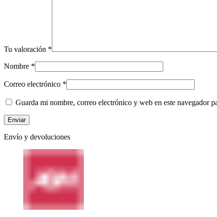
Tu valoración
*
Nombre
*
Correo electrónico
*
Guarda mi nombre, correo electrónico y web en este navegador p
Envío y devoluciones