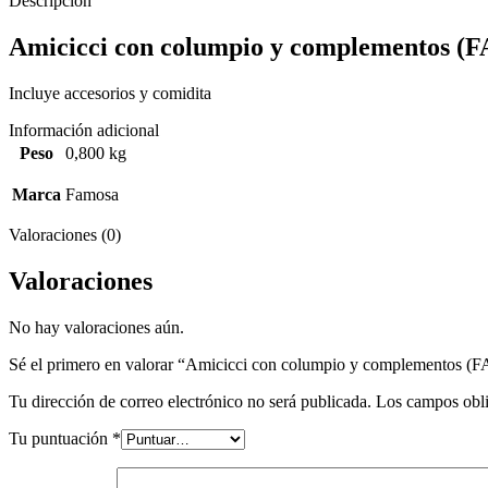
Descripción
Amicicci con columpio y complementos 
Incluye accesorios y comidita
Información adicional
Peso
0,800 kg
Marca
Famosa
Valoraciones (0)
Valoraciones
No hay valoraciones aún.
Sé el primero en valorar “Amicicci con columpio y complementos
Tu dirección de correo electrónico no será publicada.
Los campos obli
Tu puntuación
*