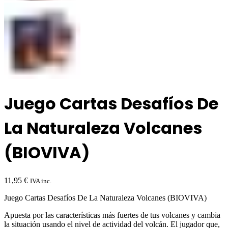
Juego Cartas Desafíos De
La Naturaleza Volcanes
(BIOVIVA)
11,95
€
IVA inc.
Juego Cartas Desafíos De La Naturaleza Volcanes (BIOVIVA)
Apuesta por las características más fuertes de tus volcanes y cambia
la situación usando el nivel de actividad del volcán. El jugador que,