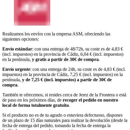
Realizamos los envíos con la empresa ASM, ofreciendo las
siguientes opciones:
Envío estándar
: con una entrega de 48/72h, su coste es de 4,83 €
(incl. impuestos) en la provincia de Cádiz, 6,04 € (incl. impuestos)
en la península,
y gratis a partir de 30€ de compra
.
Envío urgente
: con una entrega de 24h, su coste es de 4,83 € (incl.
impuestos) en la provincia de Cádiz, 7,25 € (incl. impuestos) en la
península,
y de 7,25 € (incl. impuestos) a partir de 30€ de
compra
.
También te ofrecemos, si resides cerca de Jerez de la Frontera o está
de paso en los próximos días, de
recoger el pedido en nuestro
local de forma totalmente gratuita
.
Si el producto no es de tu agrado o estuviera defectuoso, dispones
de un plazo de 15 días naturales para realizar la devolución (desde la
fecha de entrega del pedido, tomando la fecha de entrega la