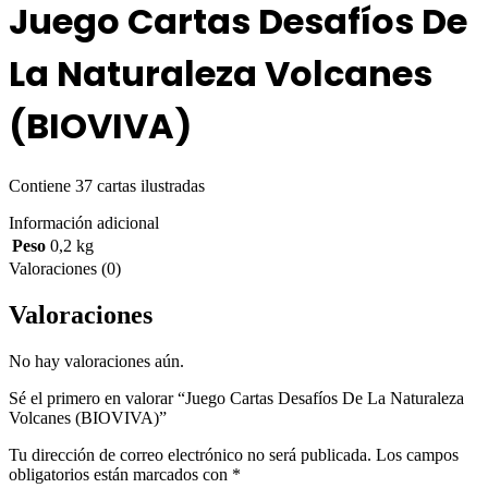
Juego Cartas Desafíos De
La Naturaleza Volcanes
(BIOVIVA)
Contiene 37 cartas ilustradas
Información adicional
Peso
0,2 kg
Valoraciones (0)
Valoraciones
No hay valoraciones aún.
Sé el primero en valorar “Juego Cartas Desafíos De La Naturaleza
Volcanes (BIOVIVA)”
Tu dirección de correo electrónico no será publicada.
Los campos
obligatorios están marcados con
*