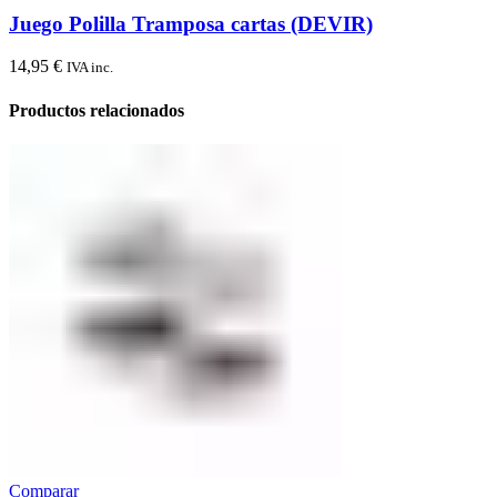
Juego Polilla Tramposa cartas (DEVIR)
14,95
€
IVA inc.
Productos relacionados
Comparar