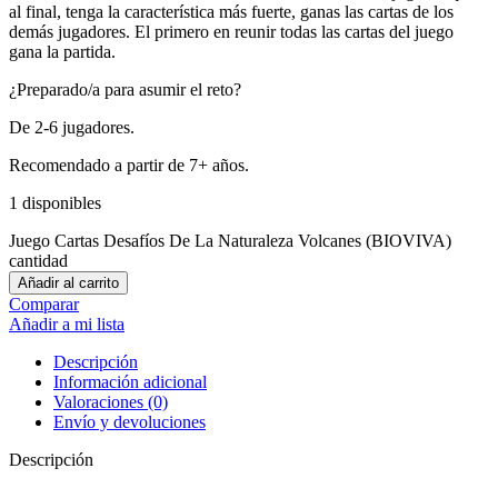
al final, tenga la característica más fuerte, ganas las cartas de los
demás jugadores. El primero en reunir todas las cartas del juego
gana la partida.
¿Preparado/a para asumir el reto?
De 2-6 jugadores.
Recomendado a partir de 7+ años.
1 disponibles
Juego Cartas Desafíos De La Naturaleza Volcanes (BIOVIVA)
cantidad
Añadir al carrito
Comparar
Añadir a mi lista
Descripción
Información adicional
Valoraciones (0)
Envío y devoluciones
Descripción