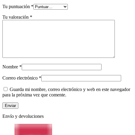
Tu puntuación
*
Tu valoración
*
Nombre
*
Correo electrónico
*
Guarda mi nombre, correo electrónico y web en este navegador
para la próxima vez que comente.
Envío y devoluciones