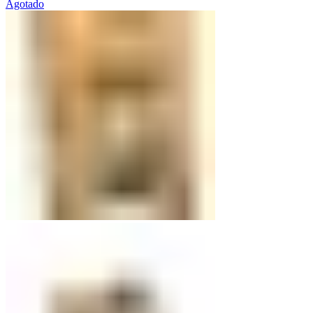
Agotado