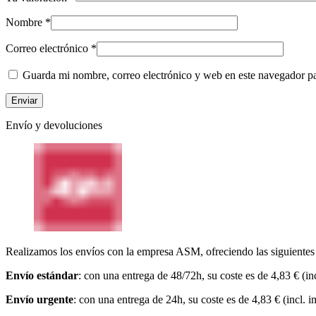
Nombre
*
Correo electrónico
*
Guarda mi nombre, correo electrónico y web en este navegador p
Envío y devoluciones
Realizamos los envíos con la empresa ASM, ofreciendo las siguientes
Envío estándar
: con una entrega de 48/72h, su coste es de 4,83 € (in
Envío urgente
: con una entrega de 24h, su coste es de 4,83 € (incl. 