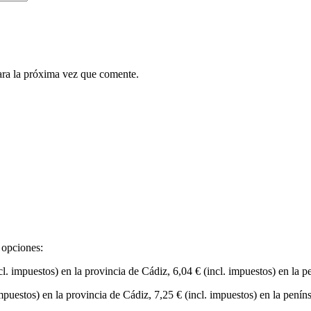
ara la próxima vez que comente.
 opciones:
cl. impuestos) en la provincia de Cádiz, 6,04 € (incl. impuestos) en la p
impuestos) en la provincia de Cádiz, 7,25 € (incl. impuestos) en la penín