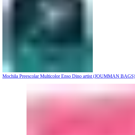
Mochila Preescolar Multicolor Enso Dino artist (JOUMMAN BAGS