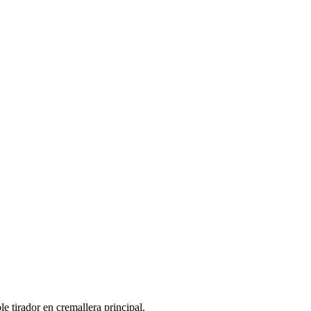
e tirador en cremallera principal.