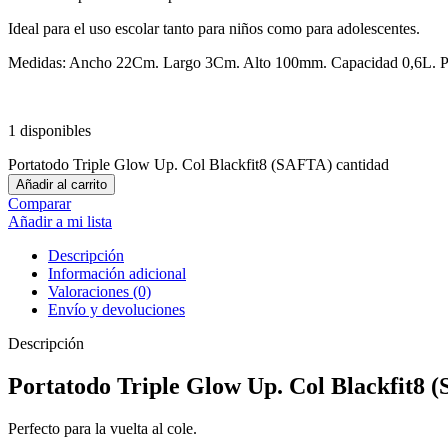
Ideal para el uso escolar tanto para niños como para adolescentes.
Medidas: Ancho 22Cm. Largo 3Cm. Alto 100mm. Capacidad 0,6L. P
1 disponibles
Portatodo Triple Glow Up. Col Blackfit8 (SAFTA) cantidad
Añadir al carrito
Comparar
Añadir a mi lista
Descripción
Información adicional
Valoraciones (0)
Envío y devoluciones
Descripción
Portatodo Triple Glow Up. Col Blackfit8 
Perfecto para la vuelta al cole.