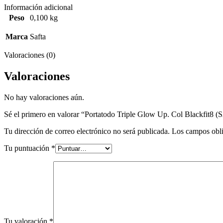
Información adicional
Peso
0,100 kg
Marca
Safta
Valoraciones (0)
Valoraciones
No hay valoraciones aún.
Sé el primero en valorar “Portatodo Triple Glow Up. Col Blackfit8 
Tu dirección de correo electrónico no será publicada.
Los campos obli
Tu puntuación
*
Tu valoración
*