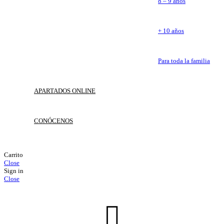
8 – 9 años
+ 10 años
Para toda la familia
APARTADOS ONLINE
CONÓCENOS
Carrito
Close
Sign in
Close