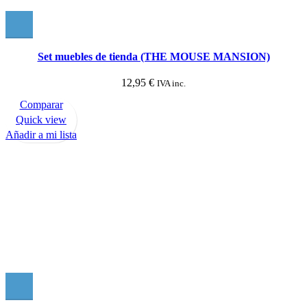
Set muebles de tienda (THE MOUSE MANSION)
12,95
€
IVA inc.
Comparar
Quick view
Añadir a mi lista