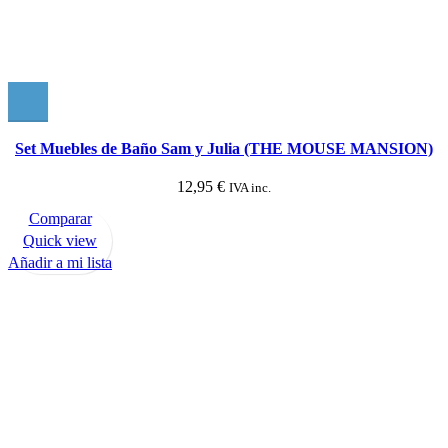
Set Muebles de Baño Sam y Julia (THE MOUSE MANSION)
12,95
€
IVA inc.
Comparar
Quick view
Añadir a mi lista