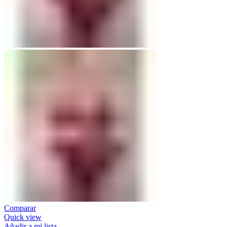
Comparar
Quick view
Añadir a mi lista