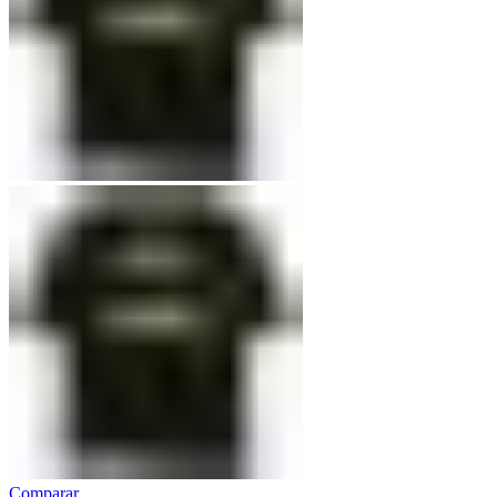
Comparar