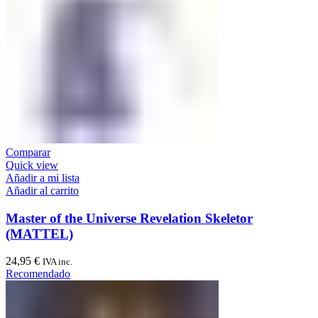
Comparar
Quick view
Añadir a mi lista
Añadir al carrito
Master of the Universe Revelation Skeletor
(MATTEL)
24,95
€
IVA inc.
Recomendado