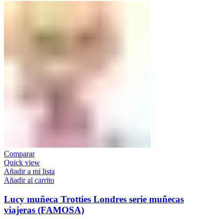
Comparar
Quick view
Añadir a mi lista
Añadir al carrito
Lucy muñeca Trotties Londres serie muñecas
viajeras (FAMOSA)