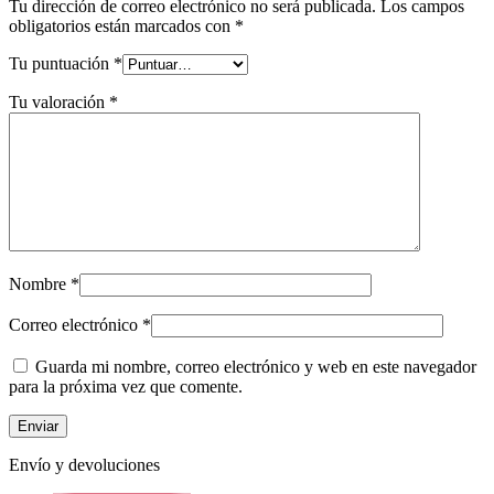
Tu dirección de correo electrónico no será publicada.
Los campos
obligatorios están marcados con
*
Tu puntuación
*
Tu valoración
*
Nombre
*
Correo electrónico
*
Guarda mi nombre, correo electrónico y web en este navegador
para la próxima vez que comente.
Envío y devoluciones