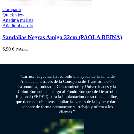
Comparar
Quick view
Añadir a mi lista
Añadir al carrito
Sandalias Negras Amiga 32cm (PAOLA REINA)
6,90
€
IVA inc.
“Carrusel Juguetes, ha recibido una ayuda de la Junta de
Andalucía, a través de la Consejería de Transformación
Económica, Industria, Conocimiento y Universidades y la
Unión Europea con cargo al Fondo Europeo de Desarrollo
Regional (FEDER) para la implantación de su tienda online,
que tiene por objetivos ampliar las ventas de la pyme y dar a
conocer de forma permanente su trabajo y oferta a los
clientes.”