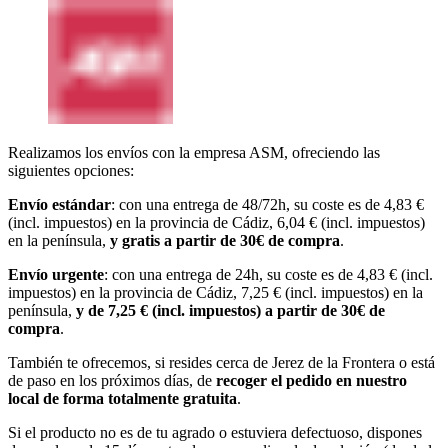
Realizamos los envíos con la empresa ASM, ofreciendo las
siguientes opciones:
Envío estándar
: con una entrega de 48/72h, su coste es de 4,83 €
(incl. impuestos) en la provincia de Cádiz, 6,04 € (incl. impuestos)
en la península,
y gratis a partir de 30€ de compra
.
Envío urgente
: con una entrega de 24h, su coste es de 4,83 € (incl.
impuestos) en la provincia de Cádiz, 7,25 € (incl. impuestos) en la
península,
y de 7,25 € (incl. impuestos) a partir de 30€ de
compra
.
También te ofrecemos, si resides cerca de Jerez de la Frontera o está
de paso en los próximos días, de
recoger el pedido en nuestro
local de forma totalmente gratuita
.
Si el producto no es de tu agrado o estuviera defectuoso, dispones