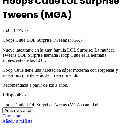
Hoops Cutie LOL Surprise
Tweens (MGA)
25,95
€
IVA inc.
Hoops Cutie LOL Surprise Tweens (MGA)
Nueva integrante en la gran familia LOL Surprise. La muñeca
Tweens LOL Surprise llamada Hoop Cutie es la hermana
adolescente de las LOL.
Hoop Cutie tiene una habitación súper moderna con sorpresas y
accesorios que deberás de ir descubriendo.
Recomendada a partir de los 3 años.
1 disponibles
Hoops Cutie LOL Surprise Tweens (MGA) cantidad
Añadir al carrito
Comparar
Añadir a mi lista