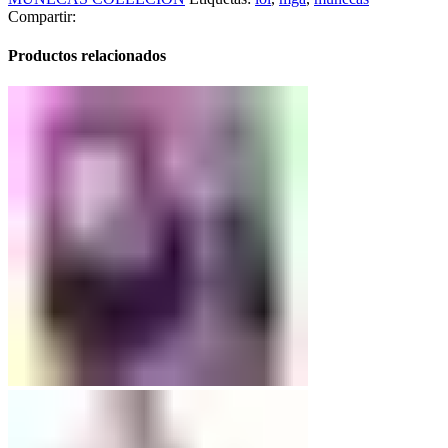
Compartir:
Productos relacionados