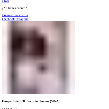
Close
¿No tienes cuenta?
Crearme una cuenta
Facebook
Instagram
Hoops Cutie LOL Surprise Tweens (MGA)