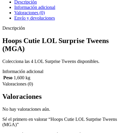
Descripción
Información adicional
Valoraciones (0)
Envío y devoluciones
Descripción
Hoops Cutie LOL Surprise Tweens
(MGA)
Colecciona las 4 LOL Surprise Tweens disponibles.
Información adicional
Peso
1,600 kg
Valoraciones (0)
Valoraciones
No hay valoraciones aún.
Sé el primero en valorar “Hoops Cutie LOL Surprise Tweens
(MGA)”