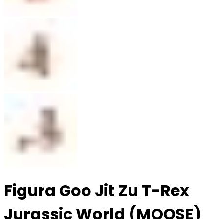
Figura Goo Jit Zu T-Rex
Jurassic World (MOOSE)