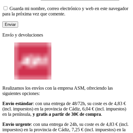
Guarda mi nombre, correo electrónico y web en este navegador
para la próxima vez que comente.
Envío y devoluciones
Realizamos los envíos con la empresa ASM, ofreciendo las
siguientes opciones:
Envío estándar
: con una entrega de 48/72h, su coste es de 4,83 €
(incl. impuestos) en la provincia de Cádiz, 6,04 € (incl. impuestos)
en la península,
y gratis a partir de 30€ de compra
.
Envío urgente
: con una entrega de 24h, su coste es de 4,83 € (incl.
impuestos) en la provincia de Cádiz, 7,25 € (incl. impuestos) en la