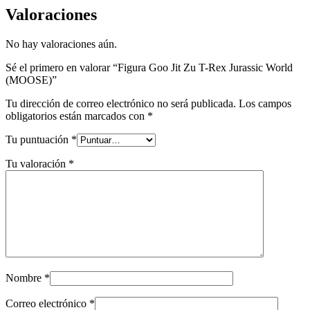
Valoraciones
No hay valoraciones aún.
Sé el primero en valorar “Figura Goo Jit Zu T-Rex Jurassic World
(MOOSE)”
Tu dirección de correo electrónico no será publicada.
Los campos
obligatorios están marcados con
*
Tu puntuación
*
Tu valoración
*
Nombre
*
Correo electrónico
*