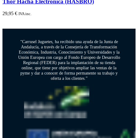
Thor Hacha Electrónica (HASBRO)
29,95
€
IVA inc.
“Carrusel Juguetes, ha recibido una ayuda de la Junta de
Andalucía, a través de la Consejería de Transformación
Económica, Industria, Conocimiento y Universidades y la
Unión Europea con cargo al Fondo Europeo de Desarrollo
Regional (FEDER) para la implantación de su tienda
online, que tiene por objetivos ampliar las ventas de la
pyme y dar a conocer de forma permanente su trabajo y
oferta a los clientes.”