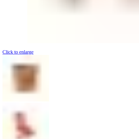
Click to enlarge