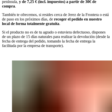
península,
y de 7,25 € (incl. impuestos) a partir de 30€ de
compra
.
También te ofrecemos, si resides cerca de Jerez de la Frontera o está
de paso en los próximos días, de
recoger el pedido en nuestro
local de forma totalmente gratuita
.
Si el producto no es de tu agrado o estuviera defectuoso, dispones
de un plazo de 15 días naturales para realizar la devolución (desde la
fecha de entrega del pedido, tomando la fecha de entrega la
facilitada por la empresa de transporte).