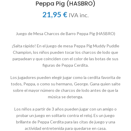
Peppa Pig (HASBRO)
21,95
€
IVA inc.
Juego de Mesa Charcos de Barro Peppa Pig (HASBRO)
¡Salta rápido! En el juego de mesa Peppa Pig Muddy Puddle
Champion, los niños pueden tocar los charcos de lodo que
parpadean y que coinciden con el color de las botas de sus
figuras de Peppa Cerdita.
Los jugadores pueden elegir jugar como la cerdita favorita de
todos, Peppa, o como su hermano, George. Gana quien salte
sobre el mayor número de charcos de lodo antes de que la
música se detenga.
Los niños a partir de 3 años pueden jugar con un amigo o
probar un juego en solitario contra el reloj. Es un juego
brillante de Peppa Cerdita para las citas de juego y una
actividad entretenida para quedarse en casa.