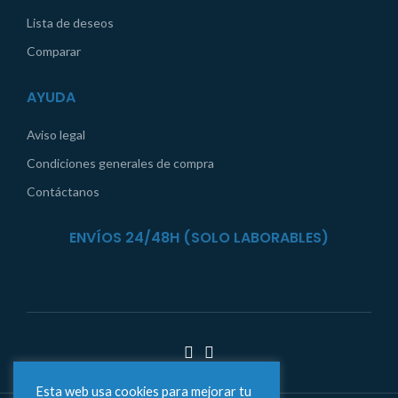
Lista de deseos
Comparar
AYUDA
Aviso legal
Condiciones generales de compra
Contáctanos
ENVÍOS 24/48H (SOLO LABORABLES)
Esta web usa cookies para mejorar tu