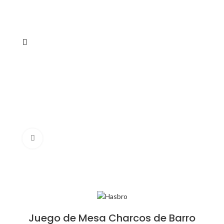
Click to enlarge
Juego de Mesa Charcos de Barro