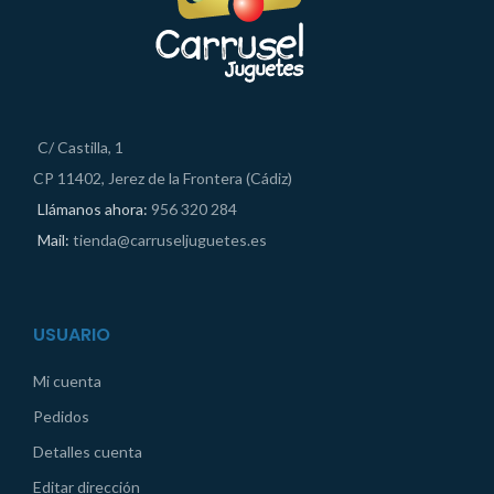
C/ Castilla, 1
CP 11402, Jerez de la Frontera (Cádiz)
Llámanos ahora:
956 320 284
Mail:
tienda@carruseljuguetes.es
USUARIO
Mi cuenta
Pedidos
Detalles cuenta
Editar dirección