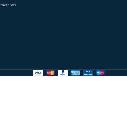
táctanos