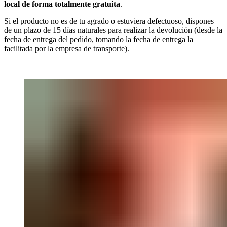
local de forma totalmente gratuita
.
Si el producto no es de tu agrado o estuviera defectuoso, dispones
de un plazo de 15 días naturales para realizar la devolución (desde la
fecha de entrega del pedido, tomando la fecha de entrega la
facilitada por la empresa de transporte).