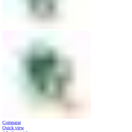
Comparar
Quick view