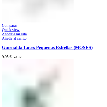
Comparar
Quick view
Añadir a mi lista
Añadir al carrito
Guirnalda Luces Pequeñas Estrellas (MOSES)
9,95
€
IVA inc.