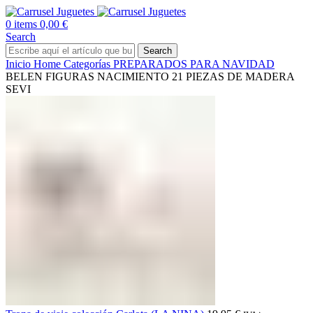
0
items
0,00
€
Search
Search
Inicio
Home
Categorías
PREPARADOS PARA NAVIDAD
BELEN FIGURAS NACIMIENTO 21 PIEZAS DE MADERA
SEVI