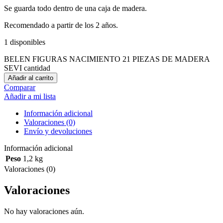
Se guarda todo dentro de una caja de madera.
Recomendado a partir de los 2 años.
1 disponibles
BELEN FIGURAS NACIMIENTO 21 PIEZAS DE MADERA
SEVI cantidad
Añadir al carrito
Comparar
Añadir a mi lista
Información adicional
Valoraciones (0)
Envío y devoluciones
Información adicional
Peso
1,2 kg
Valoraciones (0)
Valoraciones
No hay valoraciones aún.