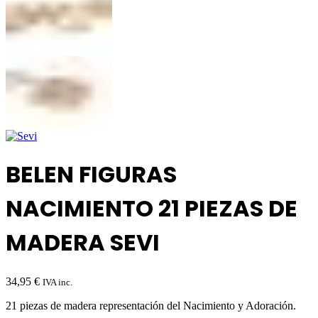
BELEN FIGURAS
NACIMIENTO 21 PIEZAS DE
MADERA SEVI
34,95
€
IVA inc.
21 piezas de madera representación del Nacimiento y Adoración.