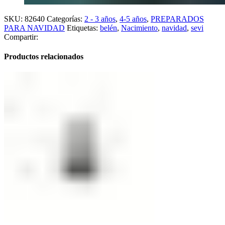
SKU:
82640
Categorías:
2 - 3 años
,
4-5 años
,
PREPARADOS
PARA NAVIDAD
Etiquetas:
belén
,
Nacimiento
,
navidad
,
sevi
Compartir:
Productos relacionados