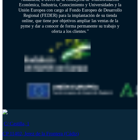
Económica, Industria, Conocimiento y Universidades y la
Unión Europea con cargo al Fondo Europeo de Desarrollo
Regional (FEDER) para la implantación de su tienda
online, que tiene por objetivos ampliar las ventas de la
pyme y dar a conocer de forma permanente su trabajo y
oferta a los clientes.”
C/ Castilla, 1
CP 11402, Jerez de la Frontera (Cádiz)