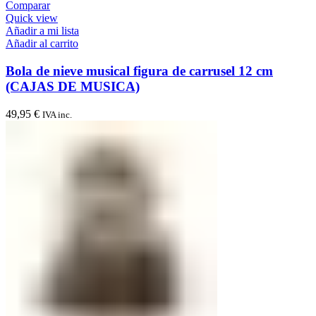
Comparar
Quick view
Añadir a mi lista
Añadir al carrito
Bola de nieve musical figura de carrusel 12 cm
(CAJAS DE MUSICA)
49,95
€
IVA inc.