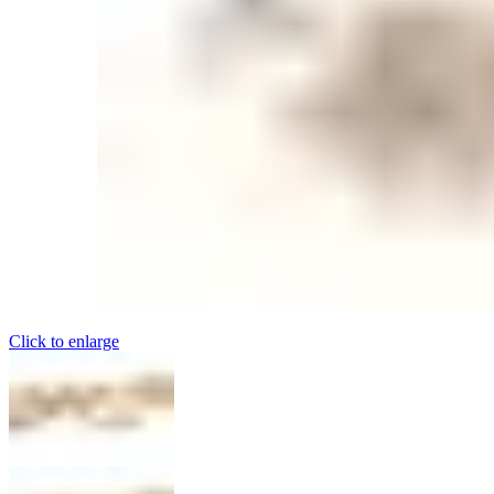
Click to enlarge