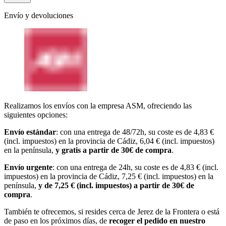
Envío y devoluciones
Realizamos los envíos con la empresa ASM, ofreciendo las
siguientes opciones:
Envío estándar
: con una entrega de 48/72h, su coste es de 4,83 €
(incl. impuestos) en la provincia de Cádiz, 6,04 € (incl. impuestos)
en la península,
y gratis a partir de 30€ de compra
.
Envío urgente
: con una entrega de 24h, su coste es de 4,83 € (incl.
impuestos) en la provincia de Cádiz, 7,25 € (incl. impuestos) en la
península,
y de 7,25 € (incl. impuestos) a partir de 30€ de
compra
.
También te ofrecemos, si resides cerca de Jerez de la Frontera o está
de paso en los próximos días, de
recoger el pedido en nuestro