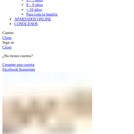
8 – 9 años
+ 10 años
Para toda la familia
APARTADOS ONLINE
CONÓCENOS
Carrito
Close
Sign in
Close
¿No tienes cuenta?
Crearme una cuenta
Facebook
Instagram