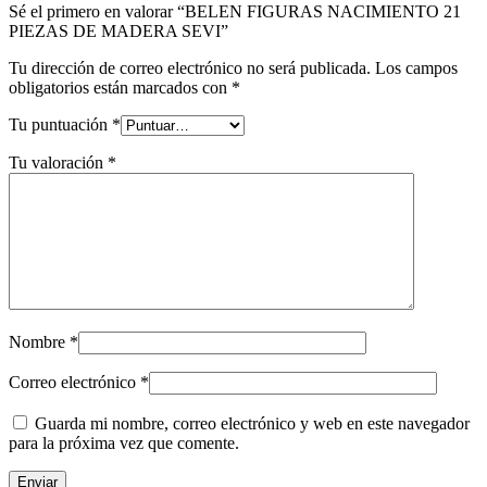
Sé el primero en valorar “BELEN FIGURAS NACIMIENTO 21
PIEZAS DE MADERA SEVI”
Tu dirección de correo electrónico no será publicada.
Los campos
obligatorios están marcados con
*
Tu puntuación
*
Tu valoración
*
Nombre
*
Correo electrónico
*
Guarda mi nombre, correo electrónico y web en este navegador
para la próxima vez que comente.