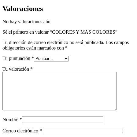
Valoraciones
No hay valoraciones aún.
Sé el primero en valorar “COLORES Y MAS COLORES”
Tu dirección de correo electrónico no será publicada.
Los campos
obligatorios están marcados con
*
Tu puntuación
*
Tu valoración
*
Nombre
*
Correo electrónico
*