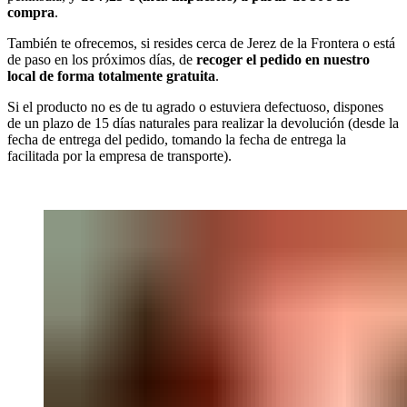
compra
.
También te ofrecemos, si resides cerca de Jerez de la Frontera o está
de paso en los próximos días, de
recoger el pedido en nuestro
local de forma totalmente gratuita
.
Si el producto no es de tu agrado o estuviera defectuoso, dispones
de un plazo de 15 días naturales para realizar la devolución (desde la
fecha de entrega del pedido, tomando la fecha de entrega la
facilitada por la empresa de transporte).