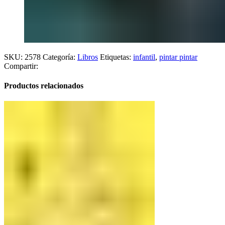
SKU:
2578
Categoría:
Libros
Etiquetas:
infantil
,
pintar pintar
Compartir:
Productos relacionados