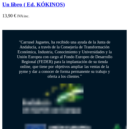
Un libro ( Ed. KÓKINOS)
13,90
€
IVA inc.
“Carrusel Juguetes, ha recibido una ayuda de la Junta de
Andalucía, a través de la Consejería de Transformación
Económica, Industria, Conocimiento y Universidades y la
Unión Europea con cargo al Fondo Europeo de Desarrollo
Regional (FEDER) para la implantación de su tienda
online, que tiene por objetivos ampliar las ventas de la
pyme y dar a conocer de forma permanente su trabajo y
oferta a los clientes.”