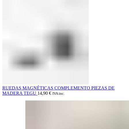
RUEDAS MAGNÉTICAS COMPLEMENTO PIEZAS DE
MADERA TEGU
14,90
€
IVA inc.