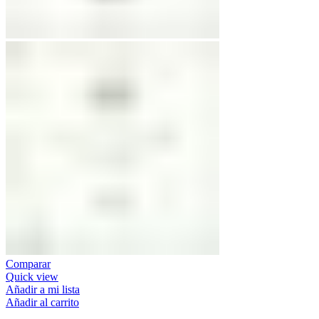
Comparar
Quick view
Añadir a mi lista
Añadir al carrito