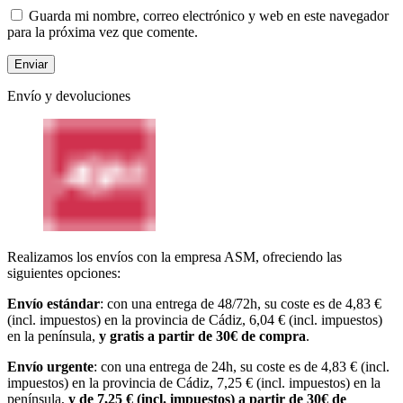
Guarda mi nombre, correo electrónico y web en este navegador
para la próxima vez que comente.
Envío y devoluciones
Realizamos los envíos con la empresa ASM, ofreciendo las
siguientes opciones:
Envío estándar
: con una entrega de 48/72h, su coste es de 4,83 €
(incl. impuestos) en la provincia de Cádiz, 6,04 € (incl. impuestos)
en la península,
y gratis a partir de 30€ de compra
.
Envío urgente
: con una entrega de 24h, su coste es de 4,83 € (incl.
impuestos) en la provincia de Cádiz, 7,25 € (incl. impuestos) en la
península,
y de 7,25 € (incl. impuestos) a partir de 30€ de