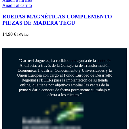
Añadir a mi lista
Añadir al carrito
RUEDAS MAGNÉTICAS COMPLEMENTO
PIEZAS DE MADERA TEGU
14,90
€
IVA inc.
“Carrusel Juguetes, ha recibido una ayuda de la Junta de
Andalucía, a través de la Consejería de Transformación
Económica, Industria, Conocimiento y Universidades y la
Unión Europea con cargo al Fondo Europeo de Desarrollo
Regional (FEDER) para la implantación de su tienda
online, que tiene por objetivos ampliar las ventas de la
pyme y dar a conocer de forma permanente su trabajo y
oferta a los clientes.”