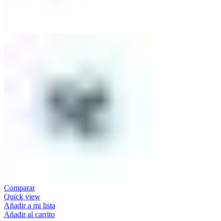
Comparar
Quick view
Añadir a mi lista
Añadir al carrito