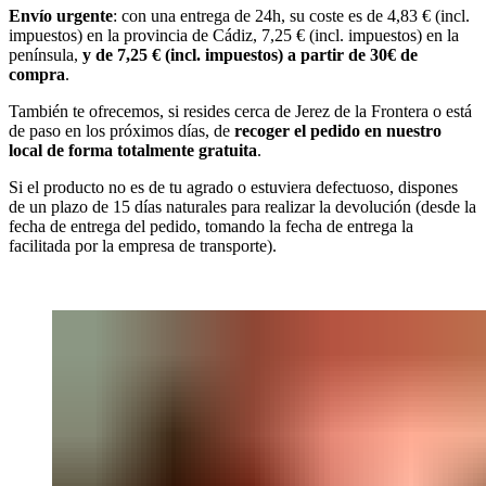
Envío urgente
: con una entrega de 24h, su coste es de 4,83 € (incl.
impuestos) en la provincia de Cádiz, 7,25 € (incl. impuestos) en la
península,
y de 7,25 € (incl. impuestos) a partir de 30€ de
compra
.
También te ofrecemos, si resides cerca de Jerez de la Frontera o está
de paso en los próximos días, de
recoger el pedido en nuestro
local de forma totalmente gratuita
.
Si el producto no es de tu agrado o estuviera defectuoso, dispones
de un plazo de 15 días naturales para realizar la devolución (desde la
fecha de entrega del pedido, tomando la fecha de entrega la
facilitada por la empresa de transporte).