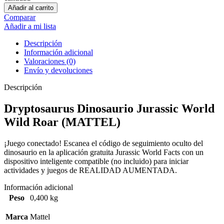
Añadir al carrito
Comparar
Añadir a mi lista
Descripción
Información adicional
Valoraciones (0)
Envío y devoluciones
Descripción
Dryptosaurus Dinosaurio Jurassic World
Wild Roar (MATTEL)
¡Juego conectado! Escanea el código de seguimiento oculto del
dinosaurio en la aplicación gratuita Jurassic World Facts con un
dispositivo inteligente compatible (no incluido) para iniciar
actividades y juegos de REALIDAD AUMENTADA.
Información adicional
Peso
0,400 kg
Marca
Mattel