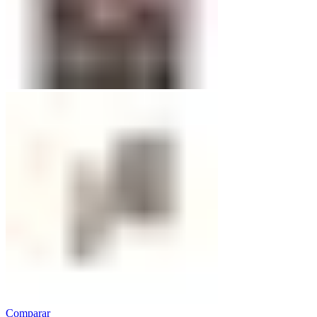
Comparar