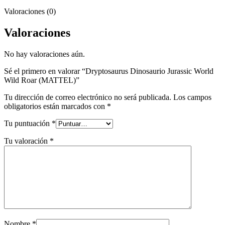
Valoraciones (0)
Valoraciones
No hay valoraciones aún.
Sé el primero en valorar “Dryptosaurus Dinosaurio Jurassic World
Wild Roar (MATTEL)”
Tu dirección de correo electrónico no será publicada.
Los campos
obligatorios están marcados con
*
Tu puntuación
*
Tu valoración
*
Nombre
*