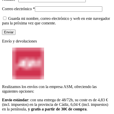
Correo electrónico
*
Guarda mi nombre, correo electrónico y web en este navegador
para la próxima vez que comente.
Envío y devoluciones
Realizamos los envíos con la empresa ASM, ofreciendo las
siguientes opciones:
Envío estándar
: con una entrega de 48/72h, su coste es de 4,83 €
(incl. impuestos) en la provincia de Cádiz, 6,04 € (incl. impuestos)
en la península,
y gratis a partir de 30€ de compra
.