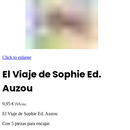
Click to enlarge
El Viaje de Sophie Ed.
Auzou
9,95
€
IVA inc.
El Viaje de Sophie Ed. Auzou
Con 5 piezas para encajar.