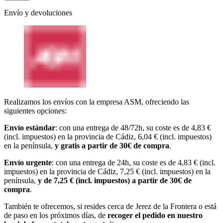
Envío y devoluciones
Realizamos los envíos con la empresa ASM, ofreciendo las
siguientes opciones:
Envío estándar
: con una entrega de 48/72h, su coste es de 4,83 €
(incl. impuestos) en la provincia de Cádiz, 6,04 € (incl. impuestos)
en la península,
y gratis a partir de 30€ de compra
.
Envío urgente
: con una entrega de 24h, su coste es de 4,83 € (incl.
impuestos) en la provincia de Cádiz, 7,25 € (incl. impuestos) en la
península,
y de 7,25 € (incl. impuestos) a partir de 30€ de
compra
.
También te ofrecemos, si resides cerca de Jerez de la Frontera o está
de paso en los próximos días, de
recoger el pedido en nuestro