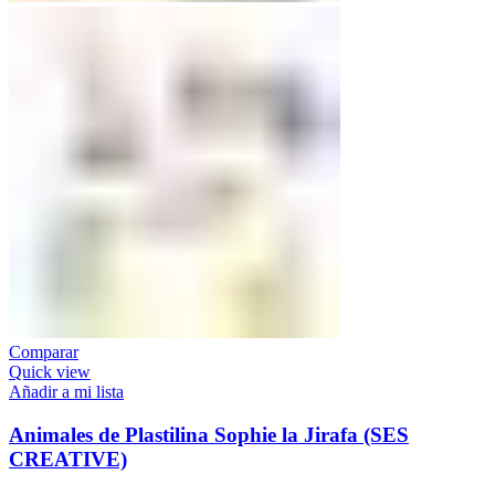
Comparar
Quick view
Añadir a mi lista
Animales de Plastilina Sophie la Jirafa (SES
CREATIVE)