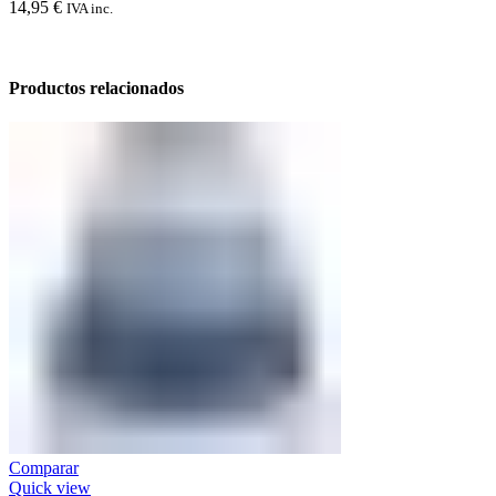
14,95
€
IVA inc.
Productos relacionados
Comparar
Quick view