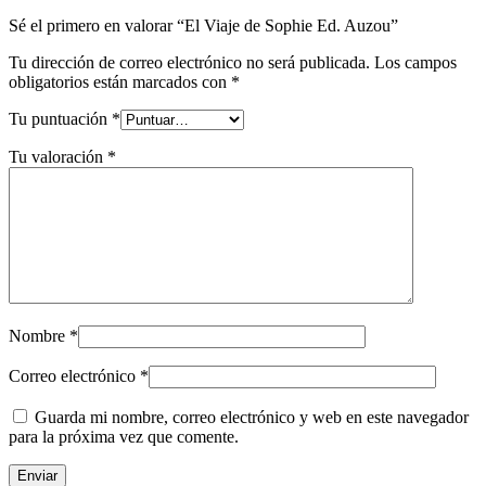
Sé el primero en valorar “El Viaje de Sophie Ed. Auzou”
Tu dirección de correo electrónico no será publicada.
Los campos
obligatorios están marcados con
*
Tu puntuación
*
Tu valoración
*
Nombre
*
Correo electrónico
*
Guarda mi nombre, correo electrónico y web en este navegador
para la próxima vez que comente.