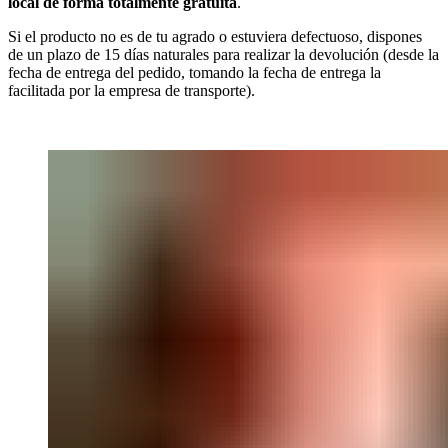
local de forma totalmente gratuita
.
Si el producto no es de tu agrado o estuviera defectuoso, dispones
de un plazo de 15 días naturales para realizar la devolución (desde la
fecha de entrega del pedido, tomando la fecha de entrega la
facilitada por la empresa de transporte).