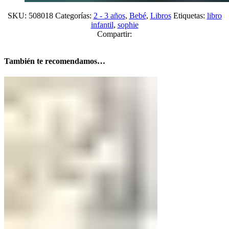
SKU:
508018
Categorías:
2 - 3 años
,
Bebé
,
Libros
Etiquetas:
libro
infantil
,
sophie
Compartir:
También te recomendamos…