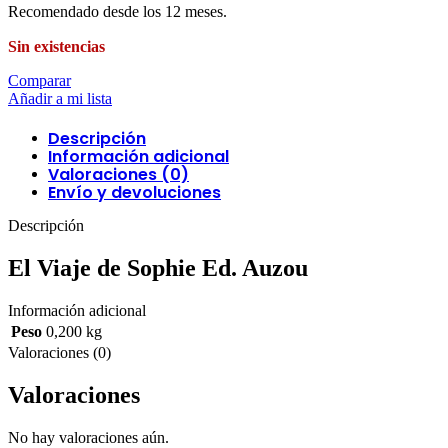
Recomendado desde los 12 meses.
Sin existencias
Comparar
Añadir a mi lista
Descripción
Información adicional
Valoraciones (0)
Envío y devoluciones
Descripción
El Viaje de Sophie Ed. Auzou
Información adicional
Peso
0,200 kg
Valoraciones (0)
Valoraciones
No hay valoraciones aún.