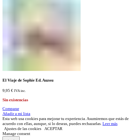
El Viaje de Sophie Ed. Auzou
9,95
€
IVA inc.
Sin existencias
Comparar
Añadir a mi lista
Esta web usa cookies para mejorar tu experiencia. Asumiremos que estás de
acuerdo con ellas, aunque, si lo deseas, puedes rechazarlas.
Leer más
Ajustes de las cookies
ACEPTAR
Manage consent