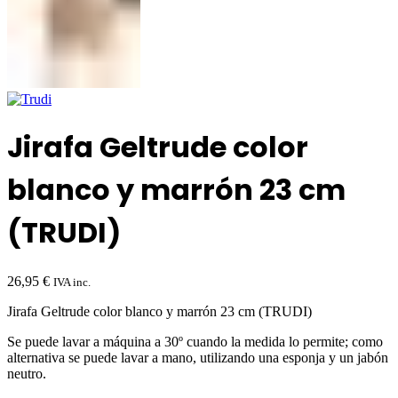
Jirafa Geltrude color
blanco y marrón 23 cm
(TRUDI)
26,95
€
IVA inc.
Jirafa Geltrude color blanco y marrón 23 cm (TRUDI)
Se puede lavar a máquina a 30º cuando la medida lo permite; como
alternativa se puede lavar a mano, utilizando una esponja y un jabón
neutro.