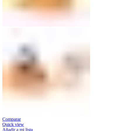
Comparar
Quick view
Añadir a mi lista