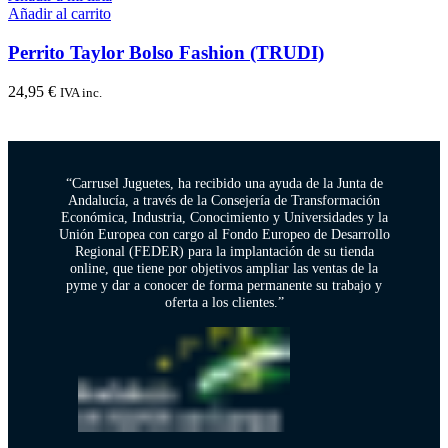
Añadir al carrito
Perrito Taylor Bolso Fashion (TRUDI)
24,95
€
IVA inc.
“Carrusel Juguetes, ha recibido una ayuda de la Junta de
Andalucía, a través de la Consejería de Transformación
Económica, Industria, Conocimiento y Universidades y la
Unión Europea con cargo al Fondo Europeo de Desarrollo
Regional (FEDER) para la implantación de su tienda
online, que tiene por objetivos ampliar las ventas de la
pyme y dar a conocer de forma permanente su trabajo y
oferta a los clientes.”