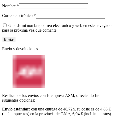
Nombre
*
Correo electrónico
*
Guarda mi nombre, correo electrónico y web en este navegador
para la próxima vez que comente.
Envío y devoluciones
Realizamos los envíos con la empresa ASM, ofreciendo las
siguientes opciones:
Envío estándar
: con una entrega de 48/72h, su coste es de 4,83 €
(incl. impuestos) en la provincia de Cádiz, 6,04 € (incl. impuestos)