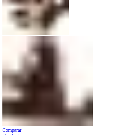
Comparar