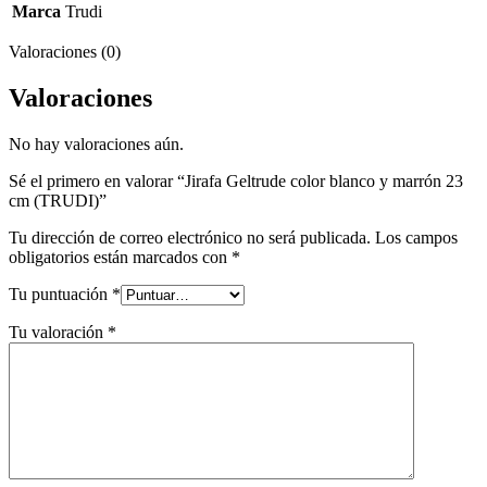
Marca
Trudi
Valoraciones (0)
Valoraciones
No hay valoraciones aún.
Sé el primero en valorar “Jirafa Geltrude color blanco y marrón 23
cm (TRUDI)”
Tu dirección de correo electrónico no será publicada.
Los campos
obligatorios están marcados con
*
Tu puntuación
*
Tu valoración
*