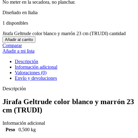
No meter en la secadora, no planchar.
Diseñado en Italia
1 disponibles
Jirafa Geltrude color blanco y marrón 23 cm (TRUDI) cantidad
Añadir al carrito
Comparar
Añadir a mi lista
Descripción
Información adicional
Valoraciones (0)
Envío y devoluciones
Descripción
Jirafa Geltrude color blanco y marrón 23
cm (TRUDI)
Información adicional
Peso
0,500 kg