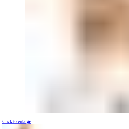
Click to enlarge