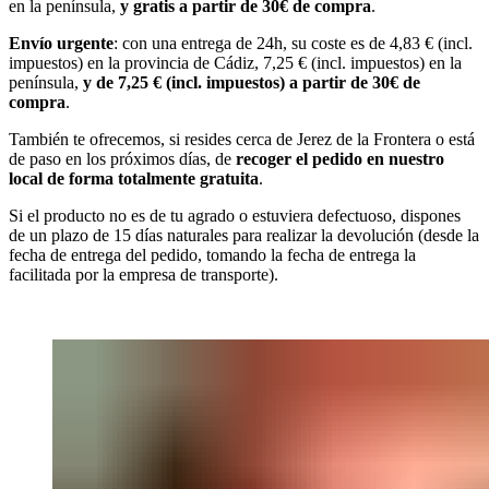
en la península,
y gratis a partir de 30€ de compra
.
Envío urgente
: con una entrega de 24h, su coste es de 4,83 € (incl.
impuestos) en la provincia de Cádiz, 7,25 € (incl. impuestos) en la
península,
y de 7,25 € (incl. impuestos) a partir de 30€ de
compra
.
También te ofrecemos, si resides cerca de Jerez de la Frontera o está
de paso en los próximos días, de
recoger el pedido en nuestro
local de forma totalmente gratuita
.
Si el producto no es de tu agrado o estuviera defectuoso, dispones
de un plazo de 15 días naturales para realizar la devolución (desde la
fecha de entrega del pedido, tomando la fecha de entrega la
facilitada por la empresa de transporte).