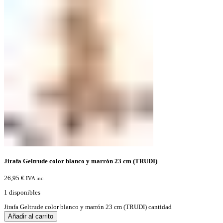
Jirafa Geltrude color blanco y marrón 23 cm (TRUDI)
26,95
€
IVA inc.
1 disponibles
Jirafa Geltrude color blanco y marrón 23 cm (TRUDI) cantidad
Añadir al carrito