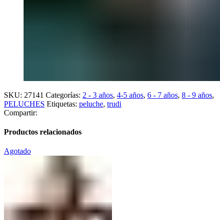
SKU:
27141
Categorías:
2 - 3 años
,
4-5 años
,
6 - 7 años
,
8 - 9 años
,
PELUCHES
Etiquetas:
peluche
,
trudi
Compartir:
Productos relacionados
Agotado