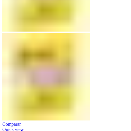
Comparar
Quick view