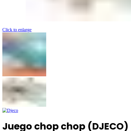
Click to enlarge
Juego chop chop (DJECO)