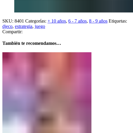
SKU:
8401
Categorías:
+ 10 años
,
6 - 7 años
,
8 - 9 años
Etiquetas:
djeco
,
estrategia
,
juego
Compartir:
También te recomendamos…