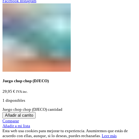
Facebook
Instagram
Juego chop chop (DJECO)
29,95
€
IVA inc.
1 disponibles
Juego chop chop (DJECO) cantidad
Añadir al carrito
Comparar
Añadir a mi lista
Esta web usa cookies para mejorar tu experiencia. Asumiremos que estás de
acuerdo con ellas, aunque, si lo deseas, puedes rechazarlas.
Leer más