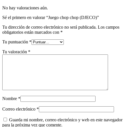
No hay valoraciones aún.
Sé el primero en valorar “Juego chop chop (DJECO)”
Tu dirección de correo electrónico no será publicada.
Los campos
obligatorios están marcados con
*
Tu puntuación
*
Tu valoración
*
Nombre
*
Correo electrónico
*
Guarda mi nombre, correo electrónico y web en este navegador
para la próxima vez que comente.