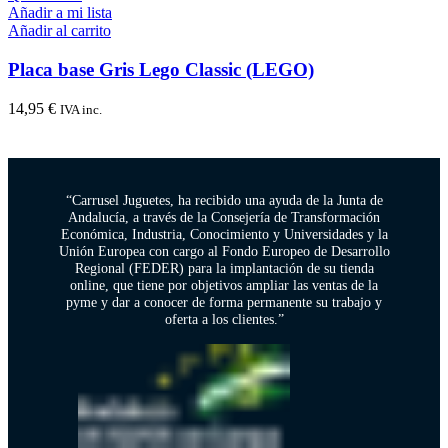
Añadir a mi lista
Añadir al carrito
Placa base Gris Lego Classic (LEGO)
14,95
€
IVA inc.
“Carrusel Juguetes, ha recibido una ayuda de la Junta de
Andalucía, a través de la Consejería de Transformación
Económica, Industria, Conocimiento y Universidades y la
Unión Europea con cargo al Fondo Europeo de Desarrollo
Regional (FEDER) para la implantación de su tienda
online, que tiene por objetivos ampliar las ventas de la
pyme y dar a conocer de forma permanente su trabajo y
oferta a los clientes.”