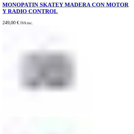
MONOPATIN SKATEY MADERA CON MOTOR
Y RADIO CONTROL
249,00
€
IVA inc.