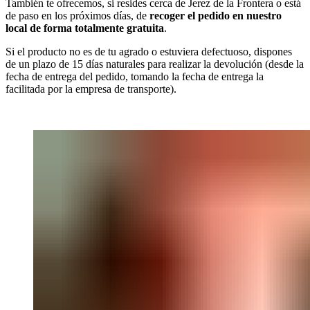
También te ofrecemos, si resides cerca de Jerez de la Frontera o está
de paso en los próximos días, de
recoger el pedido en nuestro
local de forma totalmente gratuita
.
Si el producto no es de tu agrado o estuviera defectuoso, dispones
de un plazo de 15 días naturales para realizar la devolución (desde la
fecha de entrega del pedido, tomando la fecha de entrega la
facilitada por la empresa de transporte).