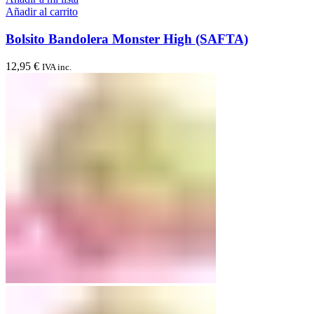
Añadir al carrito
Bolsito Bandolera Monster High (SAFTA)
12,95
€
IVA inc.