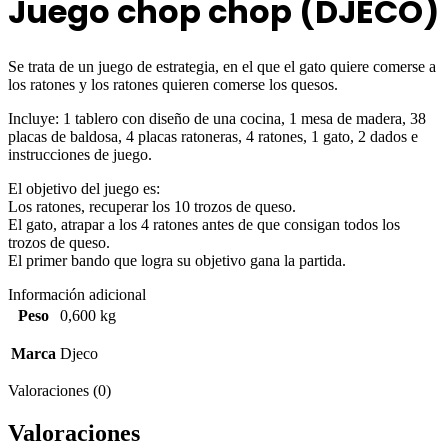
Juego chop chop (DJECO)
Se trata de un juego de estrategia, en el que el gato quiere comerse a
los ratones y los ratones quieren comerse los quesos.
Incluye: 1 tablero con diseño de una cocina, 1 mesa de madera, 38
placas de baldosa, 4 placas ratoneras, 4 ratones, 1 gato, 2 dados e
instrucciones de juego.
El objetivo del juego es:
Los ratones, recuperar los 10 trozos de queso.
El gato, atrapar a los 4 ratones antes de que consigan todos los
trozos de queso.
El primer bando que logra su objetivo gana la partida.
Información adicional
Peso
0,600 kg
Marca
Djeco
Valoraciones (0)
Valoraciones