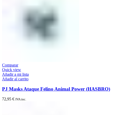
Comparar
Quick view
Añadir a mi lista
Añadir al carrito
PJ Masks Ataque Felino Animal Power (HASBRO)
72,95
€
IVA inc.