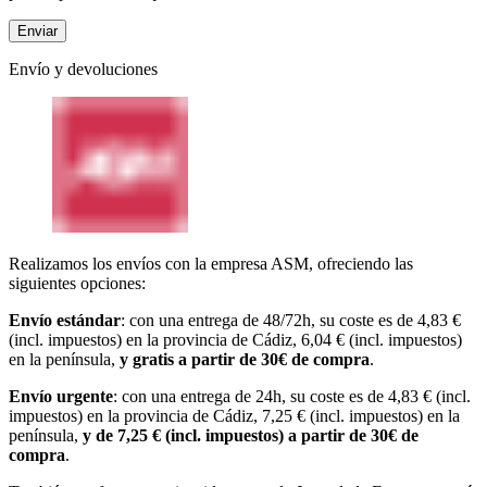
Envío y devoluciones
Realizamos los envíos con la empresa ASM, ofreciendo las
siguientes opciones:
Envío estándar
: con una entrega de 48/72h, su coste es de 4,83 €
(incl. impuestos) en la provincia de Cádiz, 6,04 € (incl. impuestos)
en la península,
y gratis a partir de 30€ de compra
.
Envío urgente
: con una entrega de 24h, su coste es de 4,83 € (incl.
impuestos) en la provincia de Cádiz, 7,25 € (incl. impuestos) en la
península,
y de 7,25 € (incl. impuestos) a partir de 30€ de
compra
.