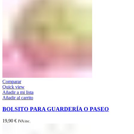
Comparar
Quick view
Añadir a mi lista
Añadir al carrito
BOLSITO PARA GUARDERÍA O PASEO
19,90
€
IVA inc.