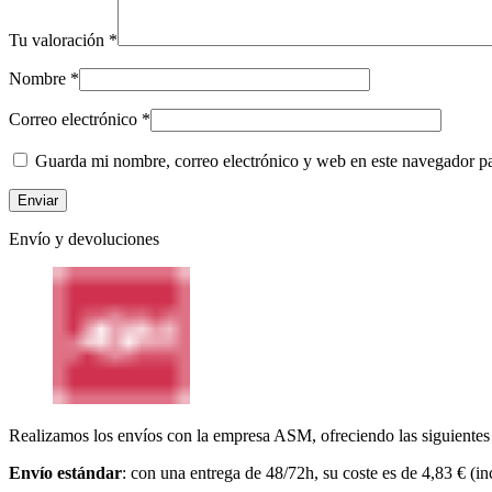
Tu valoración
*
Nombre
*
Correo electrónico
*
Guarda mi nombre, correo electrónico y web en este navegador p
Envío y devoluciones
Realizamos los envíos con la empresa ASM, ofreciendo las siguientes
Envío estándar
: con una entrega de 48/72h, su coste es de 4,83 € (in