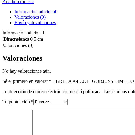
Añadir a mi lista
Información adicional
Valoraciones (0)
Envío y devoluciones
Información adicional
Dimensiones
0,5 cm
Valoraciones (0)
Valoraciones
No hay valoraciones aún.
Sé el primero en valorar “LIBRETA A4 COL. GORJUSS TIME TO
Tu dirección de correo electrónico no será publicada.
Los campos obli
Tu puntuación
*