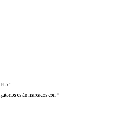
 FLY”
gatorios están marcados con
*