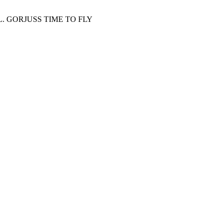
L. GORJUSS TIME TO FLY