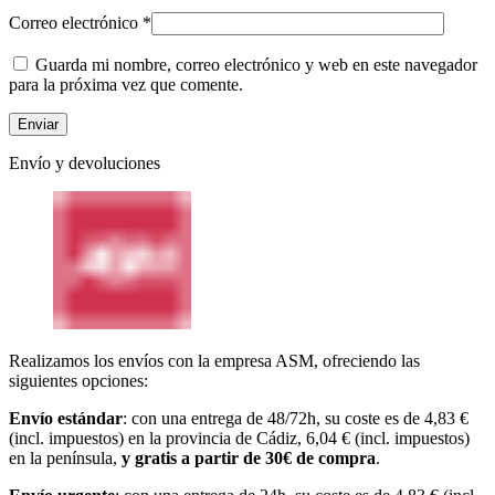
Correo electrónico
*
Guarda mi nombre, correo electrónico y web en este navegador
para la próxima vez que comente.
Envío y devoluciones
Realizamos los envíos con la empresa ASM, ofreciendo las
siguientes opciones:
Envío estándar
: con una entrega de 48/72h, su coste es de 4,83 €
(incl. impuestos) en la provincia de Cádiz, 6,04 € (incl. impuestos)
en la península,
y gratis a partir de 30€ de compra
.