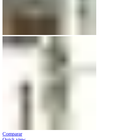
Comparar
Quick view