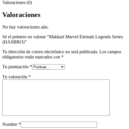
Valoraciones (0)
Valoraciones
No hay valoraciones aún.
Sé el primero en valorar “Makkari Marvel Eternals Legends Series
(HASBRO)”
Tu dirección de correo electrónico no será publicada.
Los campos
obligatorios están marcados con
*
Tu puntuación
*
Tu valoración
*
Nombre
*