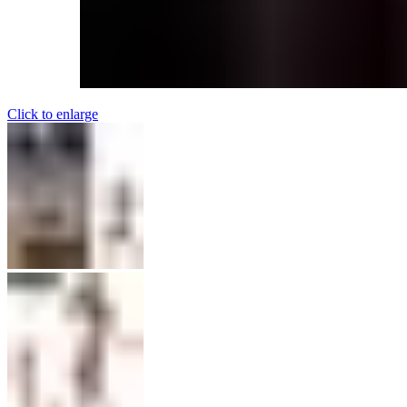
Click to enlarge