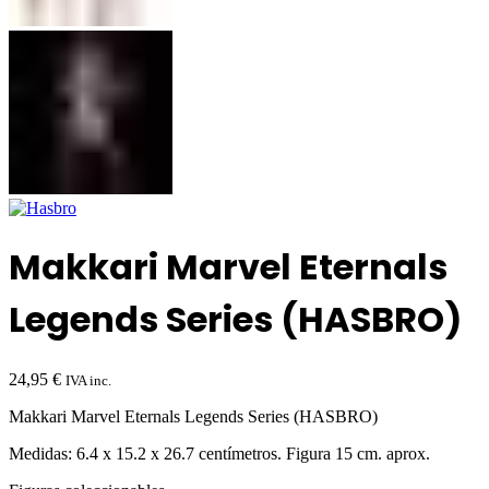
Makkari Marvel Eternals
Legends Series (HASBRO)
24,95
€
IVA inc.
Makkari Marvel Eternals Legends Series (HASBRO)
Medidas: 6.4 x 15.2 x 26.7 centímetros. Figura 15 cm. aprox.