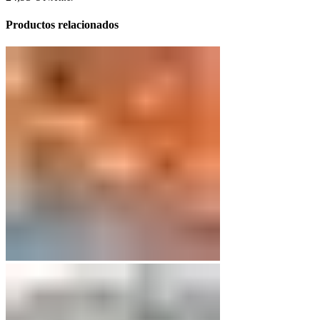
Productos relacionados