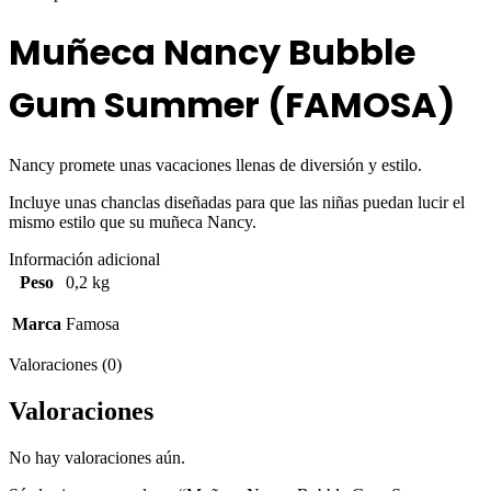
Muñeca Nancy Bubble
Gum Summer (FAMOSA)
Nancy promete unas vacaciones llenas de diversión y estilo.
Incluye unas chanclas diseñadas para que las niñas puedan lucir el
mismo estilo que su muñeca Nancy.
Información adicional
Peso
0,2 kg
Marca
Famosa
Valoraciones (0)
Valoraciones
No hay valoraciones aún.