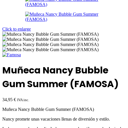
Click to enlarge
Muñeca Nancy Bubble
Gum Summer (FAMOSA)
34,95
€
IVA inc.
Muñeca Nancy Bubble Gum Summer (FAMOSA)
Nancy promete unas vacaciones llenas de diversión y estilo.