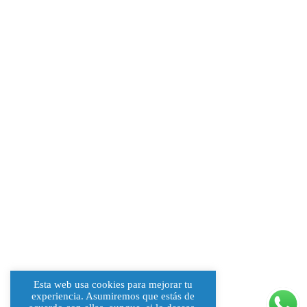
Esta web usa cookies para mejorar tu
experiencia. Asumiremos que estás de