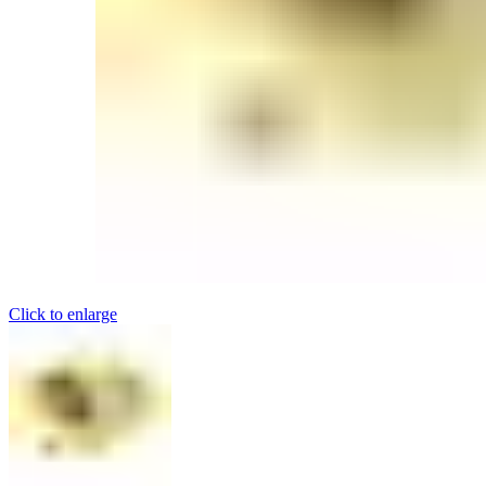
Click to enlarge