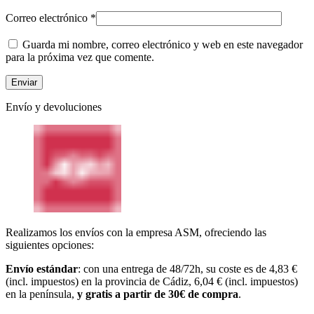
Correo electrónico
*
Guarda mi nombre, correo electrónico y web en este navegador
para la próxima vez que comente.
Envío y devoluciones
Realizamos los envíos con la empresa ASM, ofreciendo las
siguientes opciones:
Envío estándar
: con una entrega de 48/72h, su coste es de 4,83 €
(incl. impuestos) en la provincia de Cádiz, 6,04 € (incl. impuestos)
en la península,
y gratis a partir de 30€ de compra
.