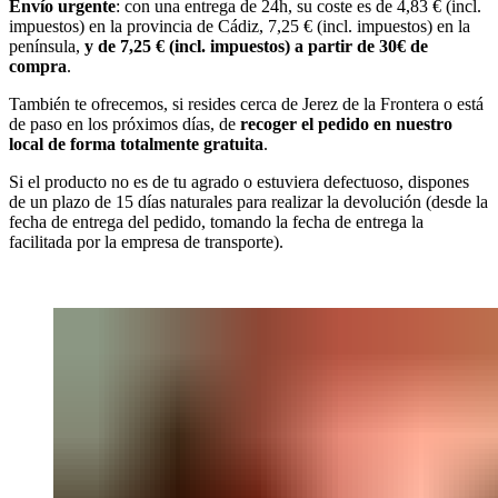
Envío urgente
: con una entrega de 24h, su coste es de 4,83 € (incl.
impuestos) en la provincia de Cádiz, 7,25 € (incl. impuestos) en la
península,
y de 7,25 € (incl. impuestos) a partir de 30€ de
compra
.
También te ofrecemos, si resides cerca de Jerez de la Frontera o está
de paso en los próximos días, de
recoger el pedido en nuestro
local de forma totalmente gratuita
.
Si el producto no es de tu agrado o estuviera defectuoso, dispones
de un plazo de 15 días naturales para realizar la devolución (desde la
fecha de entrega del pedido, tomando la fecha de entrega la
facilitada por la empresa de transporte).