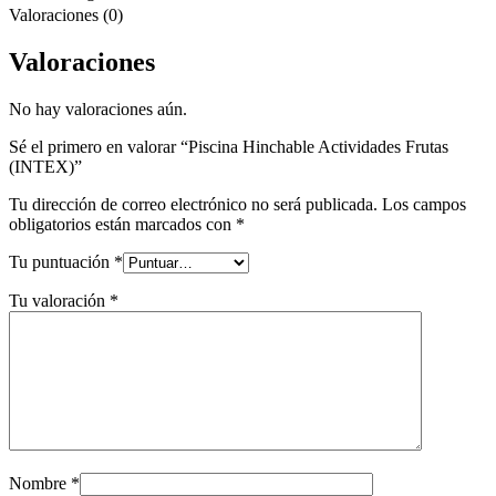
Valoraciones (0)
Valoraciones
No hay valoraciones aún.
Sé el primero en valorar “Piscina Hinchable Actividades Frutas
(INTEX)”
Tu dirección de correo electrónico no será publicada.
Los campos
obligatorios están marcados con
*
Tu puntuación
*
Tu valoración
*
Nombre
*