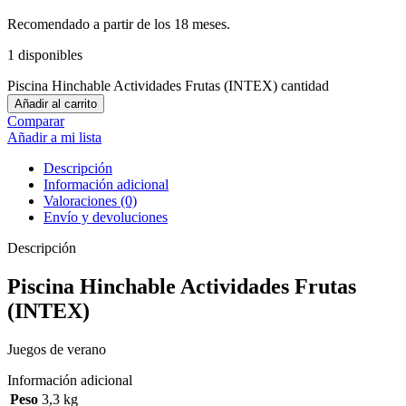
Recomendado a partir de los 18 meses.
1 disponibles
Piscina Hinchable Actividades Frutas (INTEX) cantidad
Añadir al carrito
Comparar
Añadir a mi lista
Descripción
Información adicional
Valoraciones (0)
Envío y devoluciones
Descripción
Piscina Hinchable Actividades Frutas
(INTEX)
Juegos de verano
Información adicional
Peso
3,3 kg