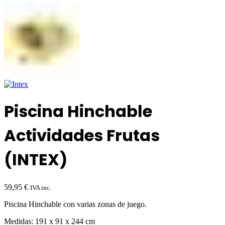
Piscina Hinchable
Actividades Frutas
(INTEX)
59,95
€
IVA inc.
Piscina Hinchable con varias zonas de juego.
Medidas: 191 x 91 x 244 cm