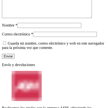
Nombre
*
Correo electrónico
*
Guarda mi nombre, correo electrónico y web en este navegador
para la próxima vez que comente.
Envío y devoluciones
Realizamos los envíos con la empresa ASM, ofreciendo las