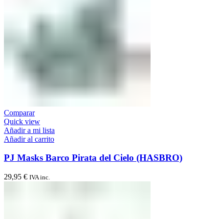
Comparar
Quick view
Añadir a mi lista
Añadir al carrito
PJ Masks Barco Pirata del Cielo (HASBRO)
29,95
€
IVA inc.