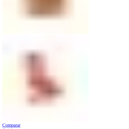
Comparar