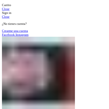
Carrito
Close
Sign in
Close
¿No tienes cuenta?
Crearme una cuenta
Facebook
Instagram