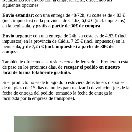
siguientes opciones:
Envío estándar
: con una entrega de 48/72h, su coste es de 4,83 €
(incl. impuestos) en la provincia de Cádiz, 6,04 € (incl. impuestos)
en la península,
y gratis a partir de 30€ de compra
.
Envío urgente
: con una entrega de 24h, su coste es de 4,83 € (incl.
impuestos) en la provincia de Cádiz, 7,25 € (incl. impuestos) en la
península,
y de 7,25 € (incl. impuestos) a partir de 30€ de
compra
.
También te ofrecemos, si resides cerca de Jerez de la Frontera o está
de paso en los próximos días, de
recoger el pedido en nuestro
local de forma totalmente gratuita
.
Si el producto no es de tu agrado o estuviera defectuoso, dispones
de un plazo de 15 días naturales para realizar la devolución (desde la
fecha de entrega del pedido, tomando la fecha de entrega la
facilitada por la empresa de transporte).