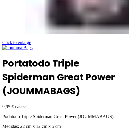
Click to enlarge
Portatodo Triple
Spiderman Great Power
(JOUMMABAGS)
9,95
€
IVA inc.
Portatodo Triple Spiderman Great Power (JOUMMABAGS)
Medidas: 22 cm x 12 cm x 5 cm