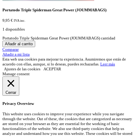
Portatodo Triple Spiderman Great Power (JOUMMABAGS)
9,95
€
IVA inc.
1 disponibles
Portatodo Triple Spiderman Great Power (JOUMMABAGS) cantidad
Añadir al carrito
Comparar
Añadir a mi lista
Esta web usa cookies para mejorar tu experiencia. Asumiremos que estás de
acuerdo con ellas, aunque, si lo deseas, puedes rechazarlas.
Leer más
Ajustes de las cookies
ACEPTAR
Manage consent
Cerrar
Privacy Overview
This website uses cookies to improve your experience while you navigate
through the website. Out of these, the cookies that are categorized as necessary
are stored on your browser as they are essential for the working of basic
functionalities of the website. We also use third-party cookies that help us
analyze and understand how you use this website. These cookies will be stored