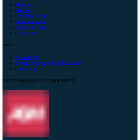
Mi cuenta
Pedidos
Detalles cuenta
Editar dirección
Lista de deseos
Comparar
Ayuda
Aviso legal
Condiciones generales de compra
Contáctanos
ENVÍOS 24/48H (SOLO LABORABLES)