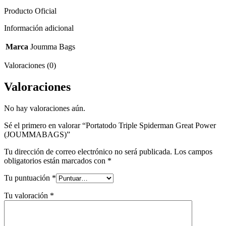
Producto Oficial
Información adicional
Marca
Joumma Bags
Valoraciones (0)
Valoraciones
No hay valoraciones aún.
Sé el primero en valorar “Portatodo Triple Spiderman Great Power
(JOUMMABAGS)”
Tu dirección de correo electrónico no será publicada.
Los campos
obligatorios están marcados con
*
Tu puntuación
*
Tu valoración
*