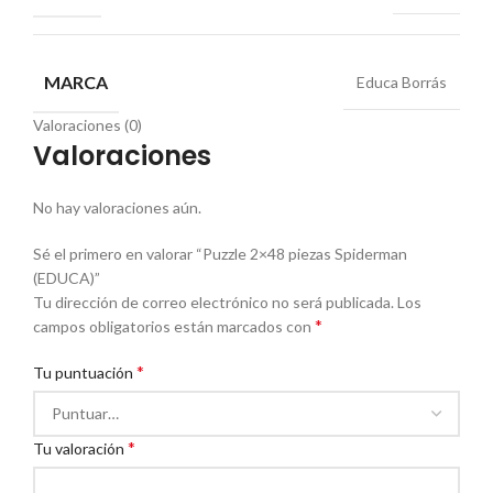
MARCA
Educa Borrás
Valoraciones (0)
Valoraciones
No hay valoraciones aún.
Sé el primero en valorar “Puzzle 2×48 piezas Spiderman
(EDUCA)”
Tu dirección de correo electrónico no será publicada.
Los
*
campos obligatorios están marcados con
*
Tu puntuación
*
Tu valoración