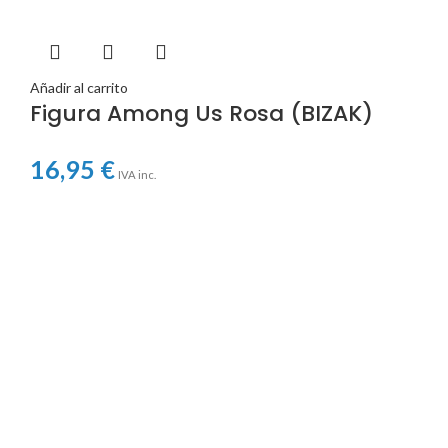
Añadir al carrito
Figura Among Us Rosa (BIZAK)
16,95
€
IVA inc.