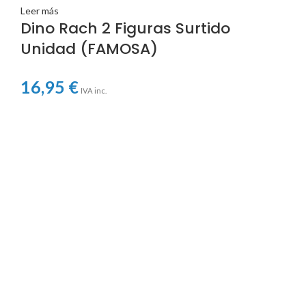
Leer más
Dino Rach 2 Figuras Surtido
Unidad (FAMOSA)
16,95
€
IVA inc.