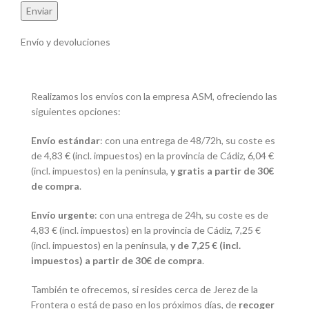
Envío y devoluciones
Realizamos los envíos con la empresa ASM, ofreciendo las
siguientes opciones:
Envío estándar
: con una entrega de 48/72h, su coste es
de 4,83 € (incl. impuestos) en la provincia de Cádiz, 6,04 €
(incl. impuestos) en la península,
y gratis a partir de 30€
de compra
.
Envío urgente
: con una entrega de 24h, su coste es de
4,83 € (incl. impuestos) en la provincia de Cádiz, 7,25 €
(incl. impuestos) en la península,
y de 7,25 € (incl.
impuestos) a partir de 30€ de compra
.
También te ofrecemos, si resides cerca de Jerez de la
Frontera o está de paso en los próximos días, de
recoger