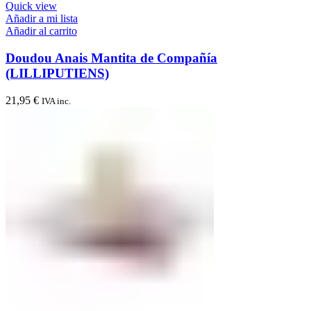
Quick view
Añadir a mi lista
Añadir al carrito
Doudou Anais Mantita de Compañía
(LILLIPUTIENS)
21,95
€
IVA inc.