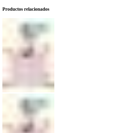
Productos relacionados