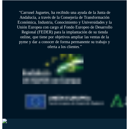
“Carrusel Juguetes, ha recibido una ayuda de la Junta de
Andalucía, a través de la Consejería de Transformación
Económica, Industria, Conocimiento y Universidades y la
Unión Europea con cargo al Fondo Europeo de Desarrollo
Regional (FEDER) para la implantación de su tienda
online, que tiene por objetivos ampliar las ventas de la
pyme y dar a conocer de forma permanente su trabajo y
oferta a los clientes.”