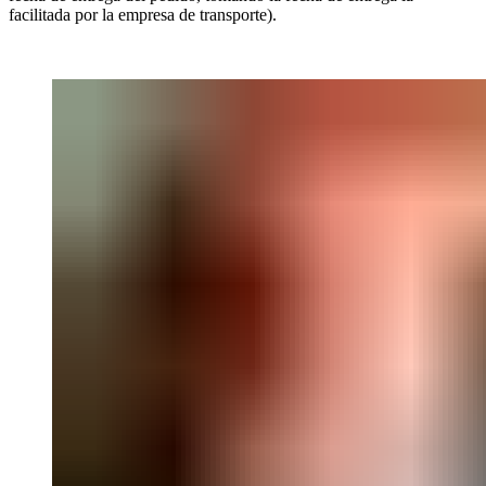
facilitada por la empresa de transporte).