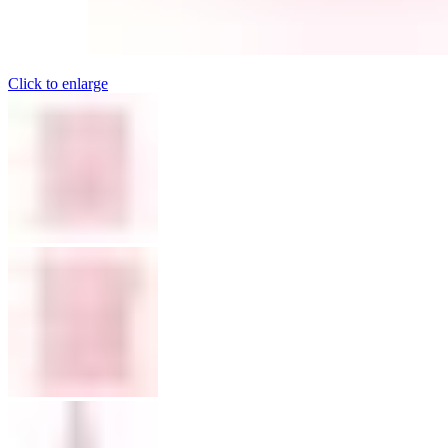
Click to enlarge