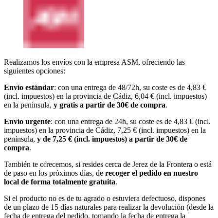
Realizamos los envíos con la empresa ASM, ofreciendo las
siguientes opciones:
Envío estándar
: con una entrega de 48/72h, su coste es de 4,83 €
(incl. impuestos) en la provincia de Cádiz, 6,04 € (incl. impuestos)
en la península,
y gratis a partir de 30€ de compra
.
Envío urgente
: con una entrega de 24h, su coste es de 4,83 € (incl.
impuestos) en la provincia de Cádiz, 7,25 € (incl. impuestos) en la
península,
y de 7,25 € (incl. impuestos) a partir de 30€ de
compra
.
También te ofrecemos, si resides cerca de Jerez de la Frontera o está
de paso en los próximos días, de
recoger el pedido en nuestro
local de forma totalmente gratuita
.
Si el producto no es de tu agrado o estuviera defectuoso, dispones
de un plazo de 15 días naturales para realizar la devolución (desde la
fecha de entrega del pedido, tomando la fecha de entrega la