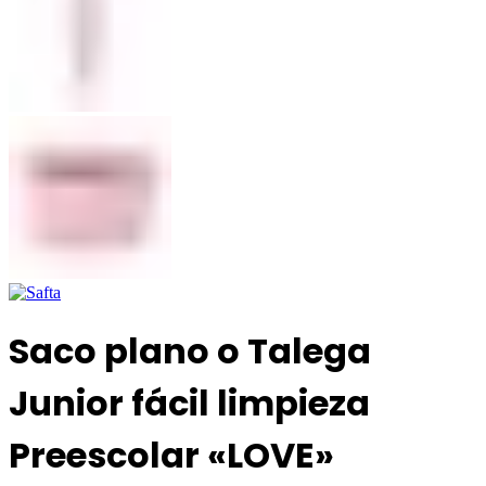
Saco plano o Talega
Junior fácil limpieza
Preescolar «LOVE»