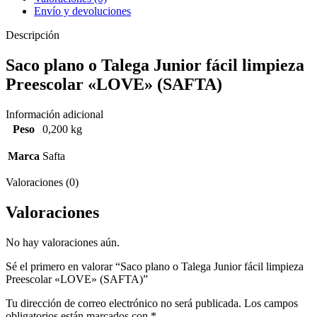
Envío y devoluciones
Descripción
Saco plano o Talega Junior fácil limpieza
Preescolar «LOVE» (SAFTA)
Información adicional
Peso
0,200 kg
Marca
Safta
Valoraciones (0)
Valoraciones
No hay valoraciones aún.
Sé el primero en valorar “Saco plano o Talega Junior fácil limpieza
Preescolar «LOVE» (SAFTA)”
Tu dirección de correo electrónico no será publicada.
Los campos
obligatorios están marcados con
*