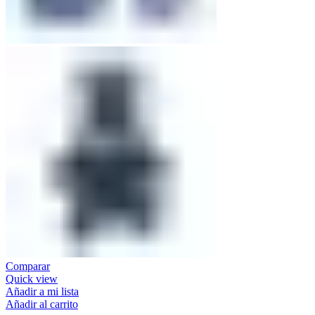
Comparar
Quick view
Añadir a mi lista
Añadir al carrito