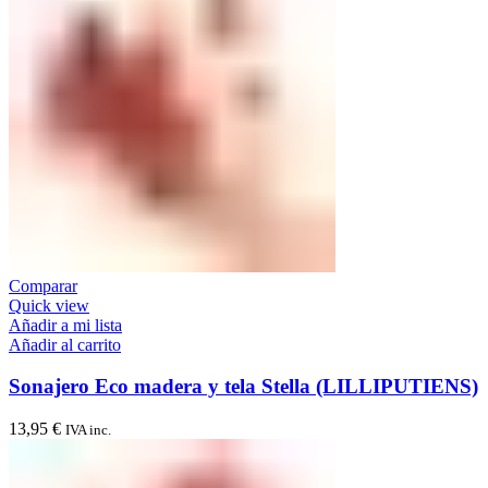
Comparar
Quick view
Añadir a mi lista
Añadir al carrito
Sonajero Eco madera y tela Stella (LILLIPUTIENS)
13,95
€
IVA inc.