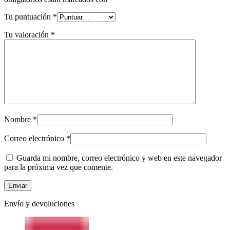
Tu puntuación
*
Tu valoración
*
Nombre
*
Correo electrónico
*
Guarda mi nombre, correo electrónico y web en este navegador
para la próxima vez que comente.
Envío y devoluciones