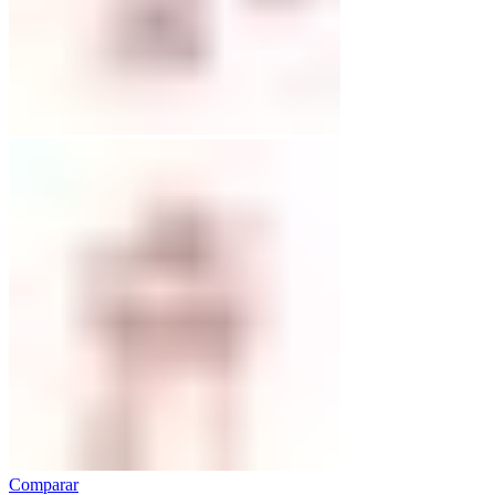
Comparar