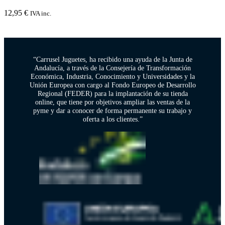
12,95
€
IVA inc.
“Carrusel Juguetes, ha recibido una ayuda de la Junta de
Andalucía, a través de la Consejería de Transformación
Económica, Industria, Conocimiento y Universidades y la
Unión Europea con cargo al Fondo Europeo de Desarrollo
Regional (FEDER) para la implantación de su tienda
online, que tiene por objetivos ampliar las ventas de la
pyme y dar a conocer de forma permanente su trabajo y
oferta a los clientes.”