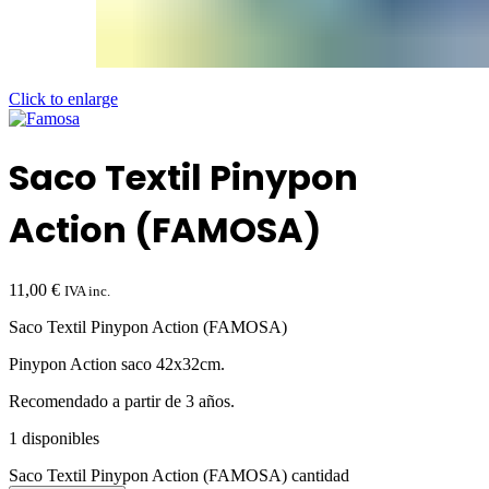
Click to enlarge
Saco Textil Pinypon
Action (FAMOSA)
11,00
€
IVA inc.
Saco Textil Pinypon Action (FAMOSA)
Pinypon Action saco 42x32cm.
Recomendado a partir de 3 años.
1 disponibles
Saco Textil Pinypon Action (FAMOSA) cantidad