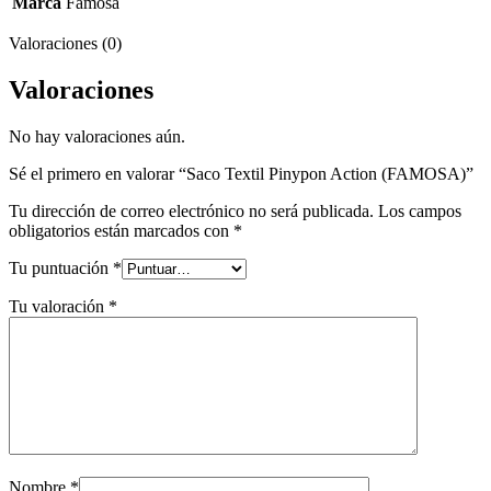
Marca
Famosa
Valoraciones (0)
Valoraciones
No hay valoraciones aún.
Sé el primero en valorar “Saco Textil Pinypon Action (FAMOSA)”
Tu dirección de correo electrónico no será publicada.
Los campos
obligatorios están marcados con
*
Tu puntuación
*
Tu valoración
*
Nombre
*