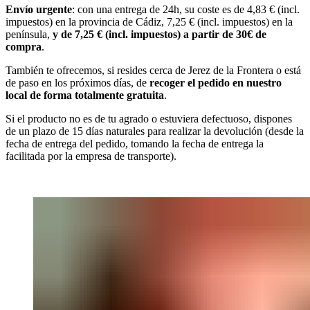
Envío urgente
: con una entrega de 24h, su coste es de 4,83 € (incl.
impuestos) en la provincia de Cádiz, 7,25 € (incl. impuestos) en la
península,
y de 7,25 € (incl. impuestos) a partir de 30€ de
compra
.
También te ofrecemos, si resides cerca de Jerez de la Frontera o está
de paso en los próximos días, de
recoger el pedido en nuestro
local de forma totalmente gratuita
.
Si el producto no es de tu agrado o estuviera defectuoso, dispones
de un plazo de 15 días naturales para realizar la devolución (desde la
fecha de entrega del pedido, tomando la fecha de entrega la
facilitada por la empresa de transporte).