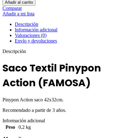
Añadir al carrito
Comparar
Añadir a mi lista
Descripción
Información adicional
Valoraciones (0)
Envío y devoluciones
Descripción
Saco Textil Pinypon
Action (FAMOSA)
Pinypon Action saco 42x32cm.
Recomendado a partir de 3 años.
Información adicional
Peso
0,2 kg