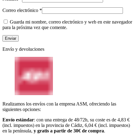
Correo electrónico
*
Guarda mi nombre, correo electrónico y web en este navegador
para la próxima vez que comente.
Envío y devoluciones
Realizamos los envíos con la empresa ASM, ofreciendo las
siguientes opciones:
Envío estándar
: con una entrega de 48/72h, su coste es de 4,83 €
(incl. impuestos) en la provincia de Cádiz, 6,04 € (incl. impuestos)
en la península,
y gratis a partir de 30€ de compra
.