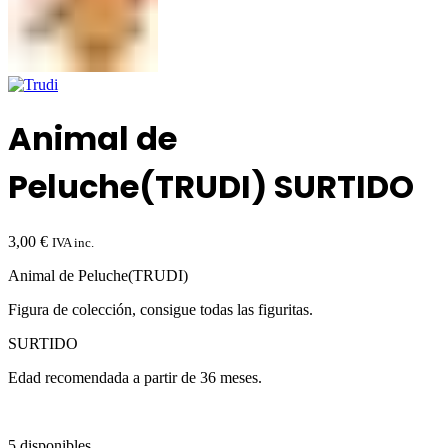
Animal de
Peluche(TRUDI) SURTIDO
3,00
€
IVA inc.
Animal de Peluche(TRUDI)
Figura de colección, consigue todas las figuritas.
SURTIDO
Edad recomendada a partir de 36 meses.
5 disponibles