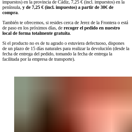
impuestos) en la provincia de Cádiz, 7,25 € (incl. impuestos) en la
península,
y de 7,25 € (incl. impuestos) a partir de 30€ de
compra
.
También te ofrecemos, si resides cerca de Jerez de la Frontera o está
de paso en los próximos días, de
recoger el pedido en nuestro
local de forma totalmente gratuita
.
Si el producto no es de tu agrado o estuviera defectuoso, dispones
de un plazo de 15 días naturales para realizar la devolución (desde la
fecha de entrega del pedido, tomando la fecha de entrega la
facilitada por la empresa de transporte).