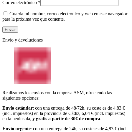
Correo electrónico
*
Guarda mi nombre, correo electrónico y web en este navegador
para la próxima vez que comente.
Envío y devoluciones
Realizamos los envíos con la empresa ASM, ofreciendo las
siguientes opciones:
Envío estándar
: con una entrega de 48/72h, su coste es de 4,83 €
(incl. impuestos) en la provincia de Cádiz, 6,04 € (incl. impuestos)
en la península,
y gratis a partir de 30€ de compra
.
Envío urgente
: con una entrega de 24h, su coste es de 4,83 € (incl.