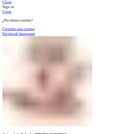
Close
Sign in
Close
¿No tienes cuenta?
Crearme una cuenta
Facebook
Instagram