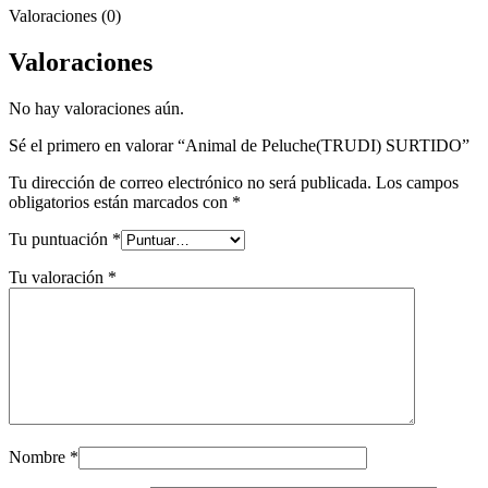
Valoraciones (0)
Valoraciones
No hay valoraciones aún.
Sé el primero en valorar “Animal de Peluche(TRUDI) SURTIDO”
Tu dirección de correo electrónico no será publicada.
Los campos
obligatorios están marcados con
*
Tu puntuación
*
Tu valoración
*
Nombre
*