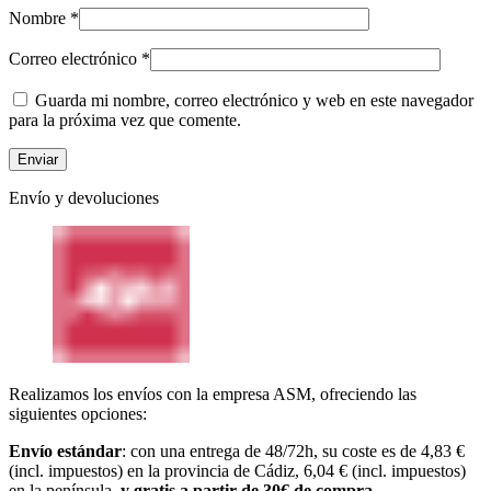
Nombre
*
Correo electrónico
*
Guarda mi nombre, correo electrónico y web en este navegador
para la próxima vez que comente.
Envío y devoluciones
Realizamos los envíos con la empresa ASM, ofreciendo las
siguientes opciones:
Envío estándar
: con una entrega de 48/72h, su coste es de 4,83 €
(incl. impuestos) en la provincia de Cádiz, 6,04 € (incl. impuestos)
en la península,
y gratis a partir de 30€ de compra
.