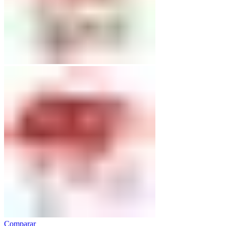
Comparar