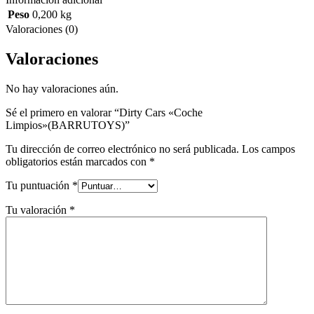
Peso
0,200 kg
Valoraciones (0)
Valoraciones
No hay valoraciones aún.
Sé el primero en valorar “Dirty Cars «Coche
Limpios»(BARRUTOYS)”
Tu dirección de correo electrónico no será publicada.
Los campos
obligatorios están marcados con
*
Tu puntuación
*
Tu valoración
*