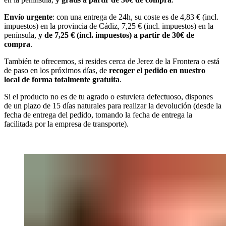
Envío urgente
: con una entrega de 24h, su coste es de 4,83 € (incl.
impuestos) en la provincia de Cádiz, 7,25 € (incl. impuestos) en la
península,
y de 7,25 € (incl. impuestos) a partir de 30€ de
compra
.
También te ofrecemos, si resides cerca de Jerez de la Frontera o está
de paso en los próximos días, de
recoger el pedido en nuestro
local de forma totalmente gratuita
.
Si el producto no es de tu agrado o estuviera defectuoso, dispones
de un plazo de 15 días naturales para realizar la devolución (desde la
fecha de entrega del pedido, tomando la fecha de entrega la
facilitada por la empresa de transporte).