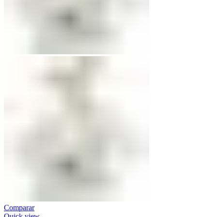
Comparar
Quick view