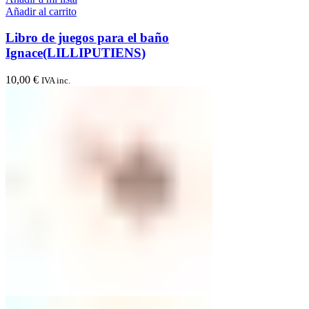
Añadir al carrito
Libro de juegos para el baño
Ignace(LILLIPUTIENS)
10,00
€
IVA inc.