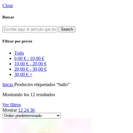
Close
Buscar
Search
Filtrar por precio
Todo
0,00
€
-
10,00
€
10,00
€
-
20,00
€
20,00
€
-
30,00
€
30,00
€
+
Inicio
Productos etiquetados “baño”
Mostrando los 12 resultados
Ver filtros
Mostrar
12
24
36