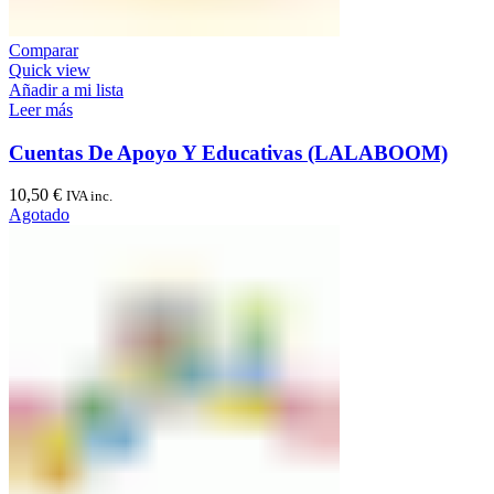
Comparar
Quick view
Añadir a mi lista
Leer más
Cuentas De Apoyo Y Educativas (LALABOOM)
10,50
€
IVA inc.
Agotado