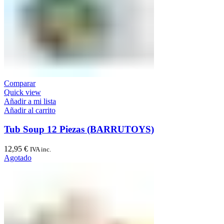
Comparar
Quick view
Añadir a mi lista
Añadir al carrito
Tub Soup 12 Piezas (BARRUTOYS)
12,95
€
IVA inc.
Agotado