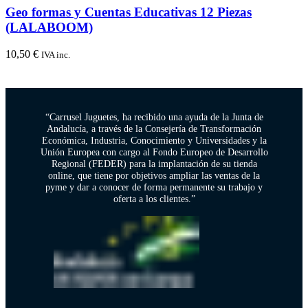
Geo formas y Cuentas Educativas 12 Piezas
(LALABOOM)
10,50
€
IVA inc.
“Carrusel Juguetes, ha recibido una ayuda de la Junta de
Andalucía, a través de la Consejería de Transformación
Económica, Industria, Conocimiento y Universidades y la
Unión Europea con cargo al Fondo Europeo de Desarrollo
Regional (FEDER) para la implantación de su tienda
online, que tiene por objetivos ampliar las ventas de la
pyme y dar a conocer de forma permanente su trabajo y
oferta a los clientes.”