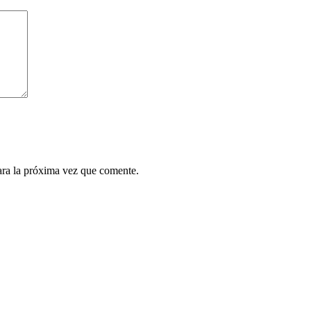
ara la próxima vez que comente.