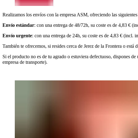
Realizamos los envíos con la empresa ASM, ofreciendo las siguientes
Envío estándar
: con una entrega de 48/72h, su coste es de 4,83 € (in
Envío urgente
: con una entrega de 24h, su coste es de 4,83 € (incl. 
También te ofrecemos, si resides cerca de Jerez de la Frontera o está 
Si el producto no es de tu agrado o estuviera defectuoso, dispones de u
empresa de transporte).