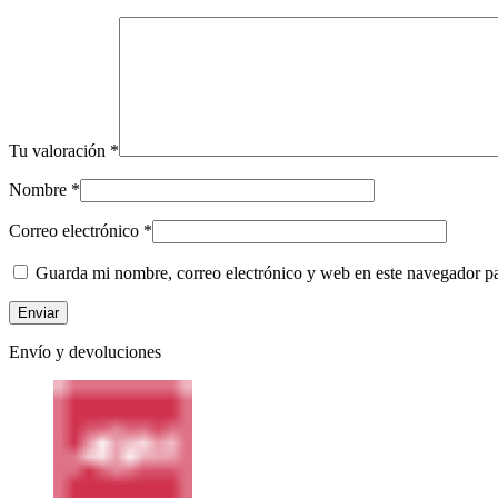
Tu valoración
*
Nombre
*
Correo electrónico
*
Guarda mi nombre, correo electrónico y web en este navegador p
Envío y devoluciones