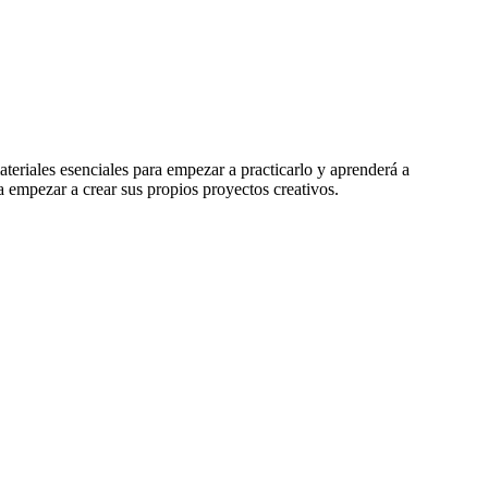
 materiales esenciales para empezar a practicarlo y aprenderá a
ra empezar a crear sus propios proyectos creativos.