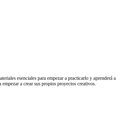
 materiales esenciales para empezar a practicarlo y aprenderá a
ra empezar a crear sus propios proyectos creativos.