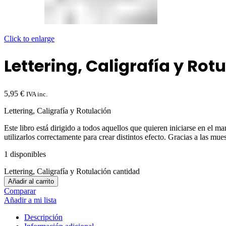
Click to enlarge
Lettering, Caligrafía y Rot
5,95
€
IVA inc.
Lettering, Caligrafía y Rotulación
Este libro está dirigido a todos aquellos que quieren iniciarse en el mar
utilizarlos correctamente para crear distintos efecto. Gracias a las mu
1 disponibles
Lettering, Caligrafía y Rotulación cantidad
Añadir al carrito
Comparar
Añadir a mi lista
Descripción