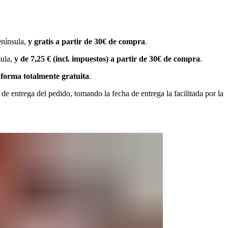
enínsula,
y gratis a partir de 30€ de compra
.
sula,
y de 7,25 € (incl. impuestos) a partir de 30€ de compra
.
e forma totalmente gratuita
.
 de entrega del pedido, tomando la fecha de entrega la facilitada por la