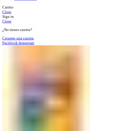
Carrito
Close
Sign in
Close
¿No tienes cuenta?
Crearme una cuenta
Facebook
Instagram