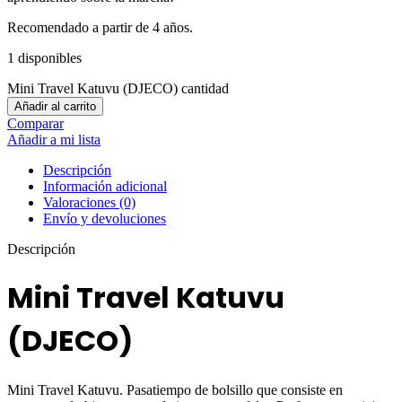
Recomendado a partir de 4 años.
1 disponibles
Mini Travel Katuvu (DJECO) cantidad
Añadir al carrito
Comparar
Añadir a mi lista
Descripción
Información adicional
Valoraciones (0)
Envío y devoluciones
Descripción
Mini Travel Katuvu
(DJECO)
Mini Travel Katuvu. Pasatiempo de bolsillo que consiste en