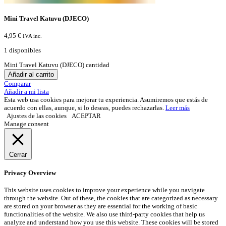
Mini Travel Katuvu (DJECO)
4,95
€
IVA inc.
1 disponibles
Mini Travel Katuvu (DJECO) cantidad
Añadir al carrito
Comparar
Añadir a mi lista
Esta web usa cookies para mejorar tu experiencia. Asumiremos que estás de
acuerdo con ellas, aunque, si lo deseas, puedes rechazarlas.
Leer más
Ajustes de las cookies
ACEPTAR
Manage consent
Cerrar
Privacy Overview
This website uses cookies to improve your experience while you navigate
through the website. Out of these, the cookies that are categorized as necessary
are stored on your browser as they are essential for the working of basic
functionalities of the website. We also use third-party cookies that help us
analyze and understand how you use this website. These cookies will be stored