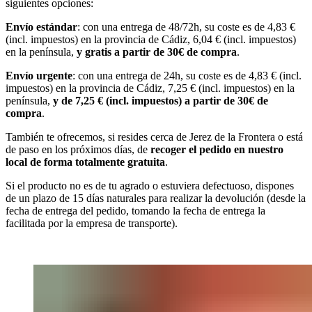
siguientes opciones:
Envío estándar
: con una entrega de 48/72h, su coste es de 4,83 €
(incl. impuestos) en la provincia de Cádiz, 6,04 € (incl. impuestos)
en la península,
y gratis a partir de 30€ de compra
.
Envío urgente
: con una entrega de 24h, su coste es de 4,83 € (incl.
impuestos) en la provincia de Cádiz, 7,25 € (incl. impuestos) en la
península,
y de 7,25 € (incl. impuestos) a partir de 30€ de
compra
.
También te ofrecemos, si resides cerca de Jerez de la Frontera o está
de paso en los próximos días, de
recoger el pedido en nuestro
local de forma totalmente gratuita
.
Si el producto no es de tu agrado o estuviera defectuoso, dispones
de un plazo de 15 días naturales para realizar la devolución (desde la
fecha de entrega del pedido, tomando la fecha de entrega la
facilitada por la empresa de transporte).