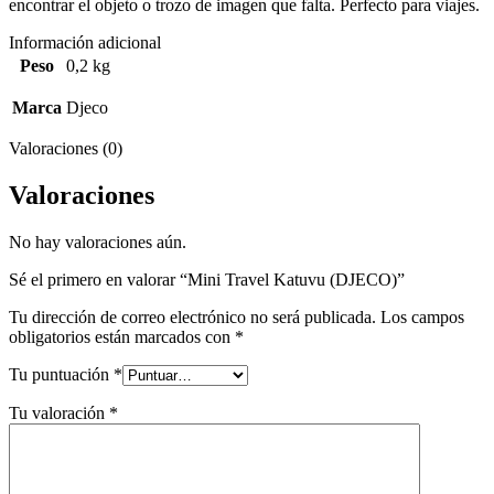
encontrar el objeto o trozo de imagen que falta. Perfecto para viajes.
Información adicional
Peso
0,2 kg
Marca
Djeco
Valoraciones (0)
Valoraciones
No hay valoraciones aún.
Sé el primero en valorar “Mini Travel Katuvu (DJECO)”
Tu dirección de correo electrónico no será publicada.
Los campos
obligatorios están marcados con
*
Tu puntuación
*
Tu valoración
*