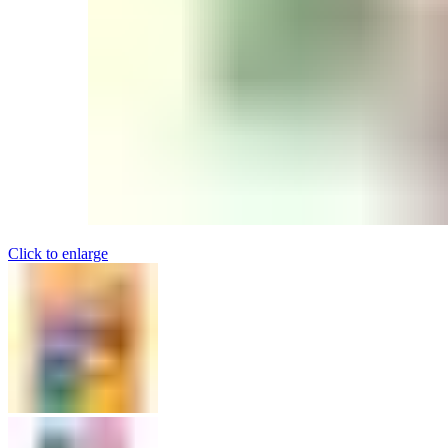
Click to enlarge