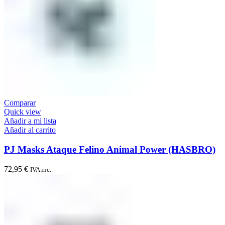
Comparar
Quick view
Añadir a mi lista
Añadir al carrito
PJ Masks Ataque Felino Animal Power (HASBRO)
72,95
€
IVA inc.