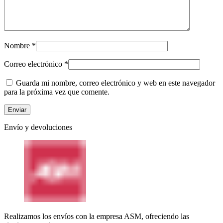
Nombre
*
Correo electrónico
*
Guarda mi nombre, correo electrónico y web en este navegador
para la próxima vez que comente.
Envío y devoluciones
Realizamos los envíos con la empresa ASM, ofreciendo las