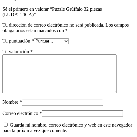
Sé el primero en valorar “Puzzle Grúffalo 32 piezas
(LUDATTICA)”
Tu dirección de correo electrónico no será publicada.
Los campos
obligatorios están marcados con
*
Tu puntuación
*
Tu valoración
*
Nombre
*
Correo electrónico
*
Guarda mi nombre, correo electrónico y web en este navegador
para la próxima vez que comente.