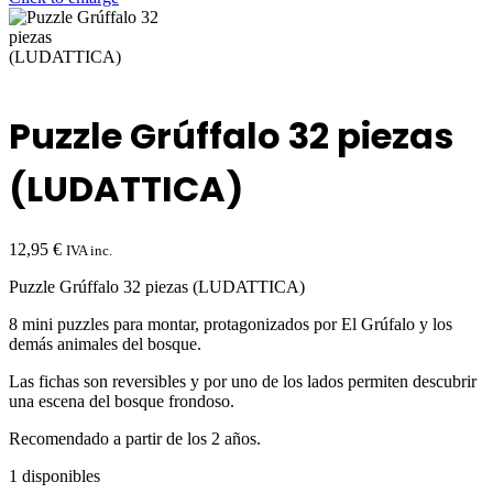
Puzzle Grúffalo 32 piezas
(LUDATTICA)
12,95
€
IVA inc.
Puzzle Grúffalo 32 piezas (LUDATTICA)
8 mini puzzles para montar, protagonizados por El Grúfalo y los
demás animales del bosque.
Las fichas son reversibles y por uno de los lados permiten descubrir
una escena del bosque frondoso.
Recomendado a partir de los 2 años.
1 disponibles