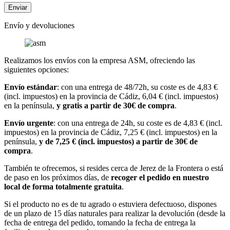
Envío y devoluciones
Realizamos los envíos con la empresa ASM, ofreciendo las
siguientes opciones:
Envío estándar
: con una entrega de 48/72h, su coste es de 4,83 €
(incl. impuestos) en la provincia de Cádiz, 6,04 € (incl. impuestos)
en la península,
y gratis a partir de 30€ de compra
.
Envío urgente
: con una entrega de 24h, su coste es de 4,83 € (incl.
impuestos) en la provincia de Cádiz, 7,25 € (incl. impuestos) en la
península,
y de 7,25 € (incl. impuestos) a partir de 30€ de
compra
.
También te ofrecemos, si resides cerca de Jerez de la Frontera o está
de paso en los próximos días, de
recoger el pedido en nuestro
local de forma totalmente gratuita
.
Si el producto no es de tu agrado o estuviera defectuoso, dispones
de un plazo de 15 días naturales para realizar la devolución (desde la
fecha de entrega del pedido, tomando la fecha de entrega la