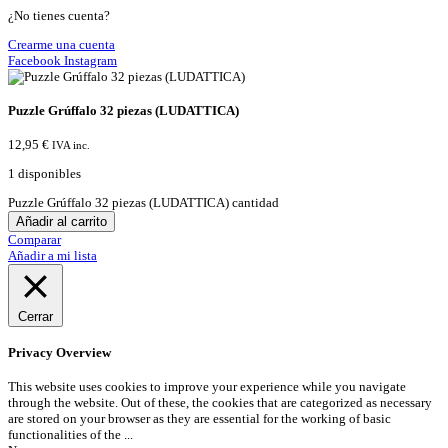
¿No tienes cuenta?
Crearme una cuenta
Facebook
Instagram
Puzzle Grúffalo 32 piezas (LUDATTICA)
12,95
€
IVA inc.
1 disponibles
Puzzle Grúffalo 32 piezas (LUDATTICA) cantidad
Añadir al carrito
Comparar
Añadir a mi lista
Cerrar
Privacy Overview
This website uses cookies to improve your experience while you navigate
through the website. Out of these, the cookies that are categorized as necessary
are stored on your browser as they are essential for the working of basic
functionalities of the
...