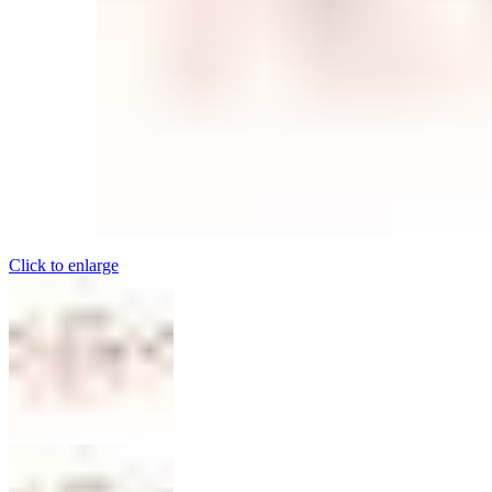
Click to enlarge