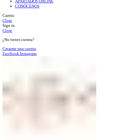
APARTADOS ONLINE
CONÓCENOS
Carrito
Close
Sign in
Close
¿No tienes cuenta?
Crearme una cuenta
Facebook
Instagram