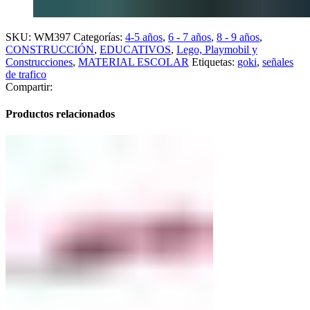
SKU:
WM397
Categorías:
4-5 años
,
6 - 7 años
,
8 - 9 años
,
CONSTRUCCIÓN
,
EDUCATIVOS
,
Lego, Playmobil y
Construcciones
,
MATERIAL ESCOLAR
Etiquetas:
goki
,
señales
de trafico
Compartir:
Productos relacionados