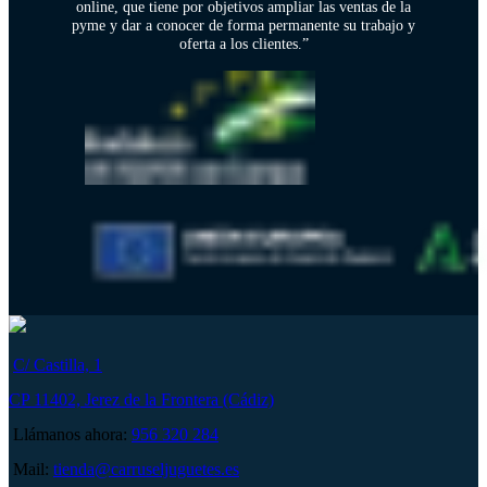
online, que tiene por objetivos ampliar las ventas de la
pyme y dar a conocer de forma permanente su trabajo y
oferta a los clientes.”
C/ Castilla, 1
CP 11402, Jerez de la Frontera (Cádiz)
Llámanos ahora:
956 320 284
Mail:
tienda@carruseljuguetes.es