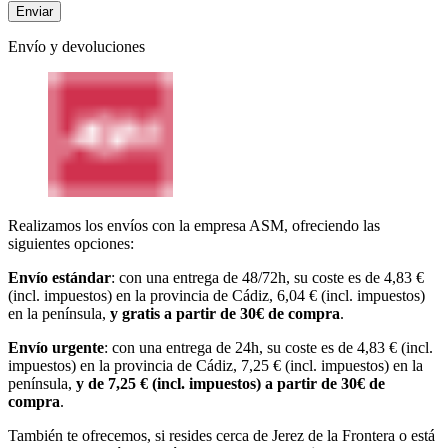
Envío y devoluciones
Realizamos los envíos con la empresa ASM, ofreciendo las
siguientes opciones:
Envío estándar
: con una entrega de 48/72h, su coste es de 4,83 €
(incl. impuestos) en la provincia de Cádiz, 6,04 € (incl. impuestos)
en la península,
y gratis a partir de 30€ de compra
.
Envío urgente
: con una entrega de 24h, su coste es de 4,83 € (incl.
impuestos) en la provincia de Cádiz, 7,25 € (incl. impuestos) en la
península,
y de 7,25 € (incl. impuestos) a partir de 30€ de
compra
.
También te ofrecemos, si resides cerca de Jerez de la Frontera o está