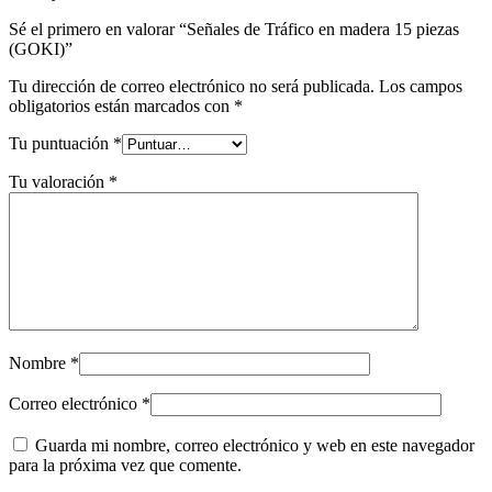
Sé el primero en valorar “Señales de Tráfico en madera 15 piezas
(GOKI)”
Tu dirección de correo electrónico no será publicada.
Los campos
obligatorios están marcados con
*
Tu puntuación
*
Tu valoración
*
Nombre
*
Correo electrónico
*
Guarda mi nombre, correo electrónico y web en este navegador
para la próxima vez que comente.