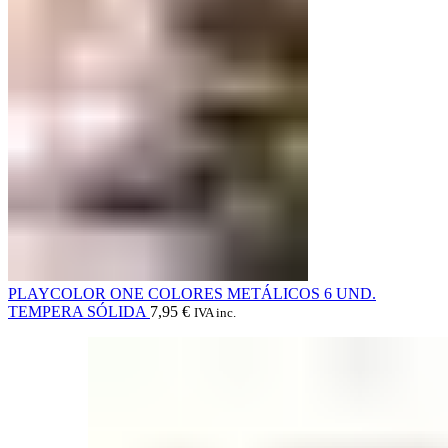
PLAYCOLOR ONE COLORES METÁLICOS 6 UND.
TEMPERA SÓLIDA
7,95
€
IVA inc.