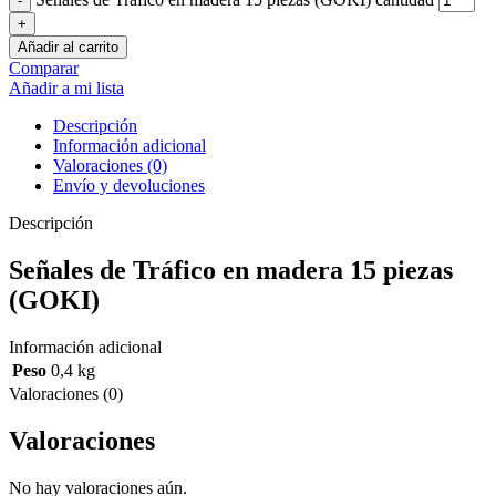
Añadir al carrito
Comparar
Añadir a mi lista
Descripción
Información adicional
Valoraciones (0)
Envío y devoluciones
Descripción
Señales de Tráfico en madera 15 piezas
(GOKI)
Información adicional
Peso
0,4 kg
Valoraciones (0)
Valoraciones
No hay valoraciones aún.