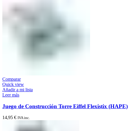
Comparar
Quick view
Añadir a mi lista
Leer más
Juego de Construcción Torre Eiffel Flexistix (HAPE)
14,95
€
IVA inc.