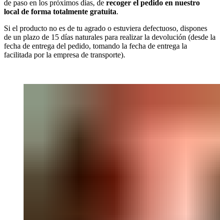
de paso en los próximos días, de
recoger el pedido en nuestro
local de forma totalmente gratuita
.
Si el producto no es de tu agrado o estuviera defectuoso, dispones
de un plazo de 15 días naturales para realizar la devolución (desde la
fecha de entrega del pedido, tomando la fecha de entrega la
facilitada por la empresa de transporte).