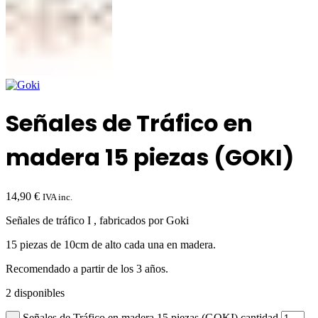
Señales de Tráfico en
madera 15 piezas (GOKI)
14,90
€
IVA inc.
Señales de tráfico I , fabricados por Goki
15 piezas de 10cm de alto cada una en madera.
Recomendado a partir de los 3 años.
2 disponibles
Señales de Tráfico en madera 15 piezas (GOKI) cantidad