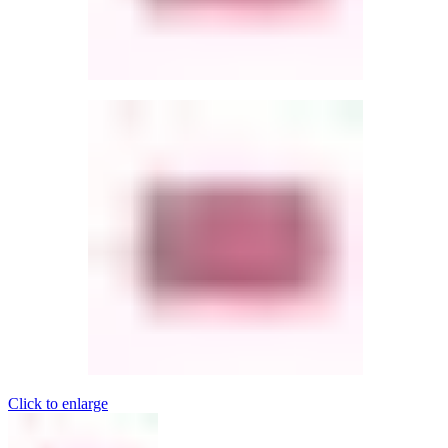
Click to enlarge