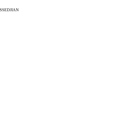
SSEDJIAN