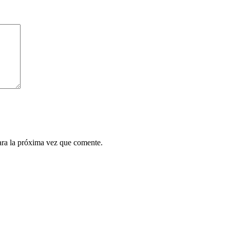
ara la próxima vez que comente.