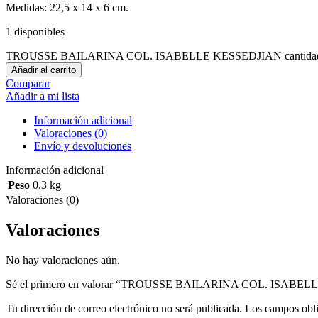
Medidas: 22,5 x 14 x 6 cm.
1 disponibles
TROUSSE BAILARINA COL. ISABELLE KESSEDJIAN cantida
Añadir al carrito
Comparar
Añadir a mi lista
Información adicional
Valoraciones (0)
Envío y devoluciones
Información adicional
Peso
0,3 kg
Valoraciones (0)
Valoraciones
No hay valoraciones aún.
Sé el primero en valorar “TROUSSE BAILARINA COL. ISABE
Tu dirección de correo electrónico no será publicada.
Los campos obli