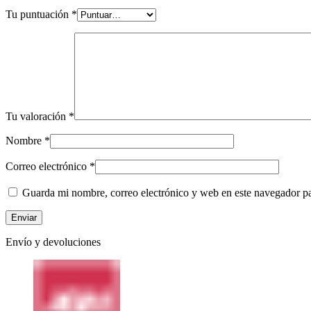
Tu puntuación
*
Tu valoración
*
Nombre
*
Correo electrónico
*
Guarda mi nombre, correo electrónico y web en este navegador p
Envío y devoluciones