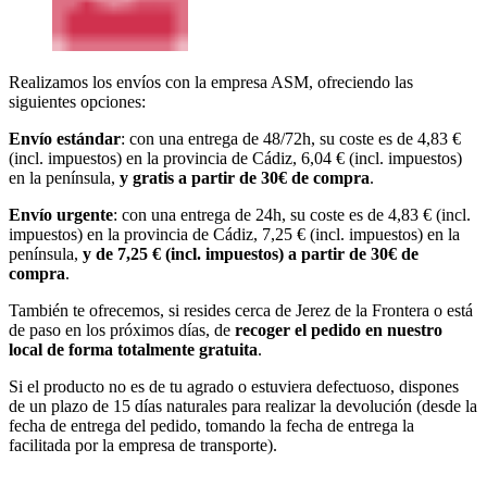
Realizamos los envíos con la empresa ASM, ofreciendo las
siguientes opciones:
Envío estándar
: con una entrega de 48/72h, su coste es de 4,83 €
(incl. impuestos) en la provincia de Cádiz, 6,04 € (incl. impuestos)
en la península,
y gratis a partir de 30€ de compra
.
Envío urgente
: con una entrega de 24h, su coste es de 4,83 € (incl.
impuestos) en la provincia de Cádiz, 7,25 € (incl. impuestos) en la
península,
y de 7,25 € (incl. impuestos) a partir de 30€ de
compra
.
También te ofrecemos, si resides cerca de Jerez de la Frontera o está
de paso en los próximos días, de
recoger el pedido en nuestro
local de forma totalmente gratuita
.
Si el producto no es de tu agrado o estuviera defectuoso, dispones
de un plazo de 15 días naturales para realizar la devolución (desde la
fecha de entrega del pedido, tomando la fecha de entrega la
facilitada por la empresa de transporte).