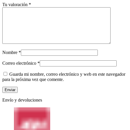
Tu valoración
*
Nombre
*
Correo electrónico
*
Guarda mi nombre, correo electrónico y web en este navegador
para la próxima vez que comente.
Envío y devoluciones