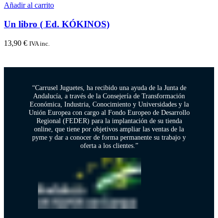
Añadir al carrito
Un libro ( Ed. KÓKINOS)
13,90
€
IVA inc.
“Carrusel Juguetes, ha recibido una ayuda de la Junta de
Andalucía, a través de la Consejería de Transformación
Económica, Industria, Conocimiento y Universidades y la
Unión Europea con cargo al Fondo Europeo de Desarrollo
Regional (FEDER) para la implantación de su tienda
online, que tiene por objetivos ampliar las ventas de la
pyme y dar a conocer de forma permanente su trabajo y
oferta a los clientes.”