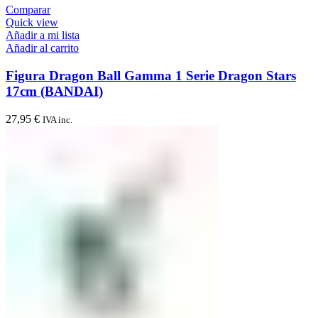
Comparar
Quick view
Añadir a mi lista
Añadir al carrito
Figura Dragon Ball Gamma 1 Serie Dragon Stars
17cm (BANDAI)
27,95
€
IVA inc.