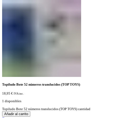
Topiludo Bote 52 números translucidos (TOP TOYS)
18,95
€
IVA inc.
1 disponibles
Topiludo Bote 52 números translucidos (TOP TOYS) cantidad
Añadir al carrito