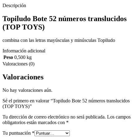
Descripción
Topiludo Bote 52 números translucidos
(TOP TOYS)
combina con las letras mayúsculas y minúsculas Topiludo
Información adicional
Peso
0,500 kg
Valoraciones (0)
Valoraciones
No hay valoraciones aún.
Sé el primero en valorar “Topiludo Bote 52 números translucidos
(TOP TOYS)”
Tu dirección de correo electrónico no será publicada.
Los campos
obligatorios están marcados con
*
Tu puntuación
*