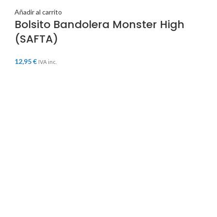
Añadir al carrito
Bolsito Bandolera Monster High
(SAFTA)
12,95
€
IVA inc.