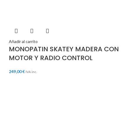
Añadir al carrito
MONOPATIN SKATEY MADERA CON
MOTOR Y RADIO CONTROL
249,00
€
IVA inc.