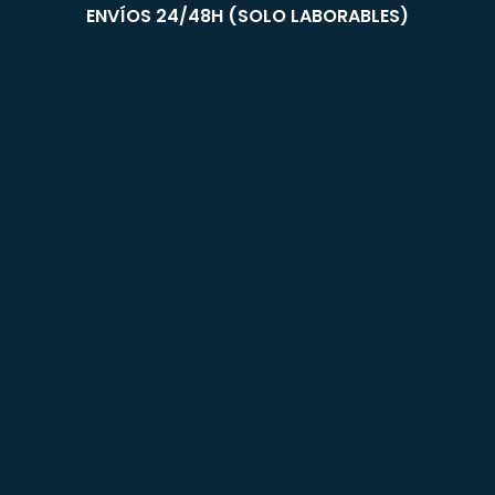
ENVÍOS 24/48H (SOLO LABORABLES)