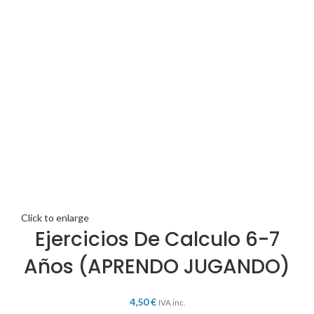
Click to enlarge
Ejercicios De Calculo 6-7
Años (APRENDO JUGANDO)
4,50
€
IVA inc.