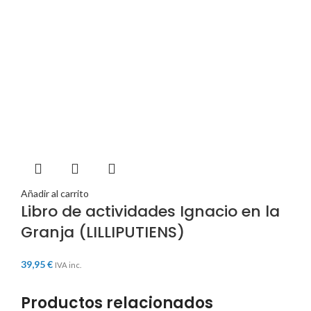
Añadir al carrito
Libro de actividades Ignacio en la
Granja (LILLIPUTIENS)
39,95
€
IVA inc.
Productos relacionados