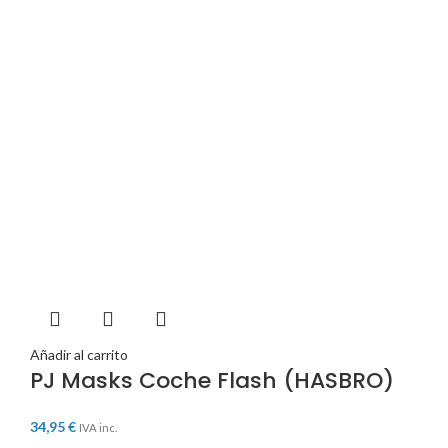
Añadir al carrito
PJ Masks Coche Flash (HASBRO)
34,95
€
IVA inc.