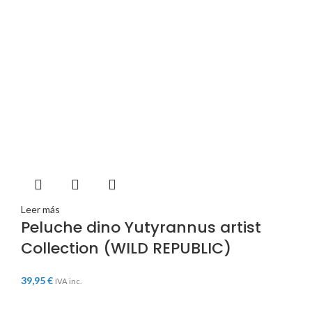
Leer más
Peluche dino Yutyrannus artist
Collection (WILD REPUBLIC)
39,95
€
IVA inc.