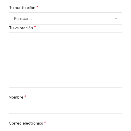
*
Tu puntuación
*
Tu valoración
*
Nombre
*
Correo electrónico