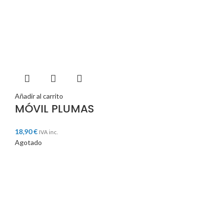
Añadir al carrito
MÓVIL PLUMAS
18,90
€
IVA inc.
Agotado