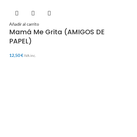
Añadir al carrito
Mamá Me Grita (AMIGOS DE
PAPEL)
12,50
€
IVA inc.