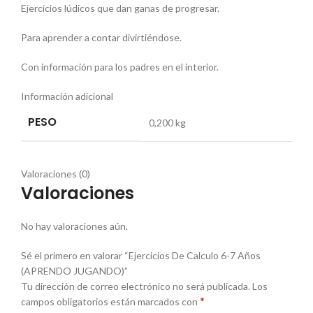
Ejercicios lúdicos que dan ganas de progresar.
Para aprender a contar divirtiéndose.
Con información para los padres en el interior.
Información adicional
PESO
0,200 kg
Valoraciones (0)
Valoraciones
No hay valoraciones aún.
Sé el primero en valorar “Ejercicios De Calculo 6-7 Años
(APRENDO JUGANDO)”
Tu dirección de correo electrónico no será publicada.
Los
*
campos obligatorios están marcados con