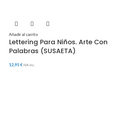
Añadir al carrito
Lettering Para Niños. Arte Con
Palabras (SUSAETA)
12,95
€
IVA inc.