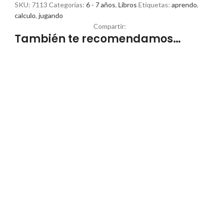
SKU:
7113
Categorías:
6 - 7 años
,
Libros
Etiquetas:
aprendo
,
calculo
,
jugando
Compartir:
También te recomendamos…