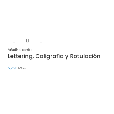
Añadir al carrito
Lettering, Caligrafía y Rotulación
5,95
€
IVA inc.