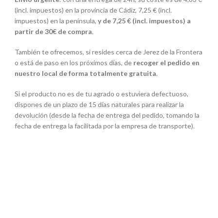
(incl. impuestos) en la provincia de Cádiz, 7,25 € (incl.
impuestos) en la península,
y de 7,25 € (incl. impuestos) a
partir de 30€ de compra
.
También te ofrecemos, si resides cerca de Jerez de la Frontera
o está de paso en los próximos días, de
recoger el pedido en
nuestro local de forma totalmente gratuita
.
Si el producto no es de tu agrado o estuviera defectuoso,
dispones de un plazo de 15 días naturales para realizar la
devolución (desde la fecha de entrega del pedido, tomando la
fecha de entrega la facilitada por la empresa de transporte).