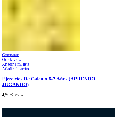
Comparar
Quick view
Añadir a mi lista
Añadir al carrito
Ejercicios De Calculo 6-7 Años (APRENDO
JUGANDO)
4,50
€
IVA inc.