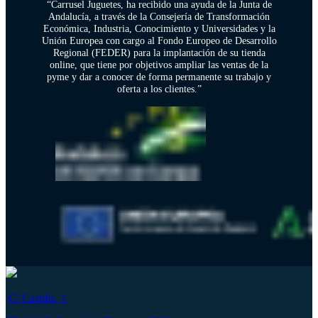
“Carrusel Juguetes, ha recibido una ayuda de la Junta de
Andalucía, a través de la Consejería de Transformación
Económica, Industria, Conocimiento y Universidades y la
Unión Europea con cargo al Fondo Europeo de Desarrollo
Regional (FEDER) para la implantación de su tienda
online, que tiene por objetivos ampliar las ventas de la
pyme y dar a conocer de forma permanente su trabajo y
oferta a los clientes.”
C/ Castilla, 1