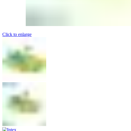
Click to enlarge