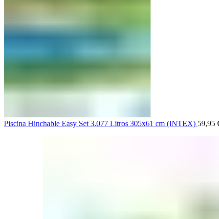
Piscina Hinchable Easy Set 3.077 Litros 305x61 cm (INTEX)
59,95