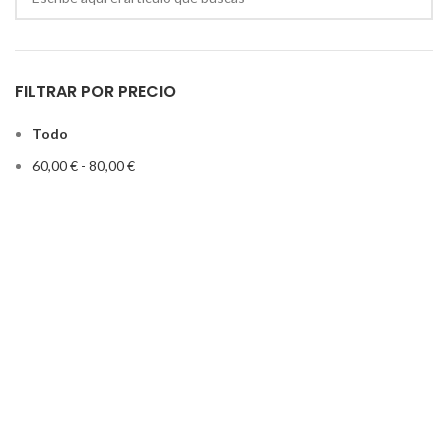
FILTRAR POR PRECIO
Todo
60,00
€
-
80,00
€