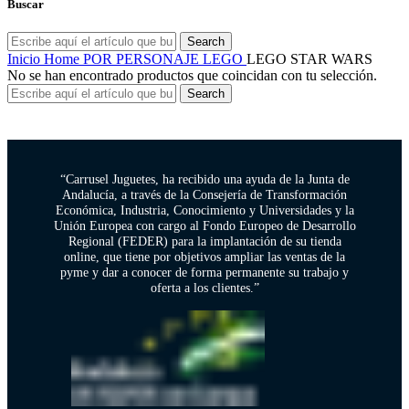
Buscar
Search
Inicio
Home
POR PERSONAJE
LEGO
LEGO STAR WARS
No se han encontrado productos que coincidan con tu selección.
Search
“Carrusel Juguetes, ha recibido una ayuda de la Junta de
Andalucía, a través de la Consejería de Transformación
Económica, Industria, Conocimiento y Universidades y la
Unión Europea con cargo al Fondo Europeo de Desarrollo
Regional (FEDER) para la implantación de su tienda
online, que tiene por objetivos ampliar las ventas de la
pyme y dar a conocer de forma permanente su trabajo y
oferta a los clientes.”