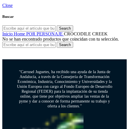
Close
Buscar
Search
Inicio
Home
POR PERSONAJE
CROCODILE CREEK
No se han encontrado productos que coincidan con tu selección.
Search
“Carrusel Juguetes, ha recibido una ayuda de la Junta de
Andalucía, a través de la Consejería de Transformación
Económica, Industria, Conocimiento y Universidades y la
Unión Europea con cargo al Fondo Europeo de Desarrollo
Regional (FEDER) para la implantación de su tienda
online, que tiene por objetivos ampliar las ventas de la
pyme y dar a conocer de forma permanente su trabajo y
oferta a los clientes.”