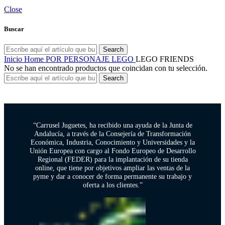
Close
Buscar
Search
Inicio
Home
POR PERSONAJE
LEGO
LEGO FRIENDS
No se han encontrado productos que coincidan con tu selección.
Search
“Carrusel Juguetes, ha recibido una ayuda de la Junta de
Andalucía, a través de la Consejería de Transformación
Económica, Industria, Conocimiento y Universidades y la
Unión Europea con cargo al Fondo Europeo de Desarrollo
Regional (FEDER) para la implantación de su tienda
online, que tiene por objetivos ampliar las ventas de la
pyme y dar a conocer de forma permanente su trabajo y
oferta a los clientes.”