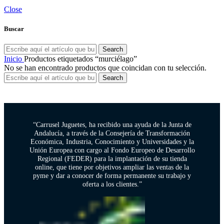
Close
Buscar
Search
Inicio
Productos etiquetados “murciélago”
No se han encontrado productos que coincidan con tu selección.
Search
“Carrusel Juguetes, ha recibido una ayuda de la Junta de
Andalucía, a través de la Consejería de Transformación
Económica, Industria, Conocimiento y Universidades y la
Unión Europea con cargo al Fondo Europeo de Desarrollo
Regional (FEDER) para la implantación de su tienda
online, que tiene por objetivos ampliar las ventas de la
pyme y dar a conocer de forma permanente su trabajo y
oferta a los clientes.”