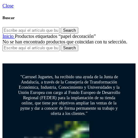
Close
Buscar
Search
Inicio
Productos etiquetados “papel decoración”
No se han encontrado productos que coincidan con tu selección.
Search
“Carrusel Juguetes, ha recibido una ayuda de la Junta de
Andalucía, a través de la Consejería de Transformación
Económica, Industria, Conocimiento y Universidades y la
Unión Europea con cargo al Fondo Europeo de Desarrollo
Regional (FEDER) para la implantación de su tienda
online, que tiene por objetivos ampliar las ventas de la
pyme y dar a conocer de forma permanente su trabajo y
oferta a los clientes.”