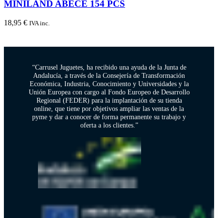
MINILAND ABECÉ 154 PCS
18,95
€
IVA inc.
“Carrusel Juguetes, ha recibido una ayuda de la Junta de
Andalucía, a través de la Consejería de Transformación
Económica, Industria, Conocimiento y Universidades y la
Unión Europea con cargo al Fondo Europeo de Desarrollo
Regional (FEDER) para la implantación de su tienda
online, que tiene por objetivos ampliar las ventas de la
pyme y dar a conocer de forma permanente su trabajo y
oferta a los clientes.”