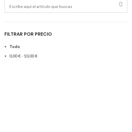
FILTRAR POR PRECIO
Todo
0,00
€
-
10,00
€